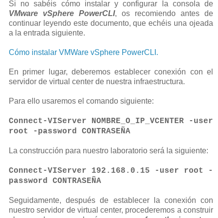
Si no sabéis cómo instalar y configurar la consola de
VMware vSphere PowerCLI
, os recomiendo antes de
continuar leyendo este documento, que echéis una ojeada
a la entrada siguiente.
Cómo instalar VMWare vSphere PowerCLI.
En primer lugar, deberemos establecer conexión con el
servidor de virtual center de nuestra infraestructura.
Para ello usaremos el comando siguiente:
Connect-VIServer NOMBRE_O_IP_VCENTER -user
root -password CONTRASEÑA
La construcción para nuestro laboratorio será la siguiente:
Connect-VIServer 192.168.0.15 -user root -
password CONTRASEÑA
Seguidamente, después de establecer la conexión con
nuestro servidor de virtual center, procederemos a construir