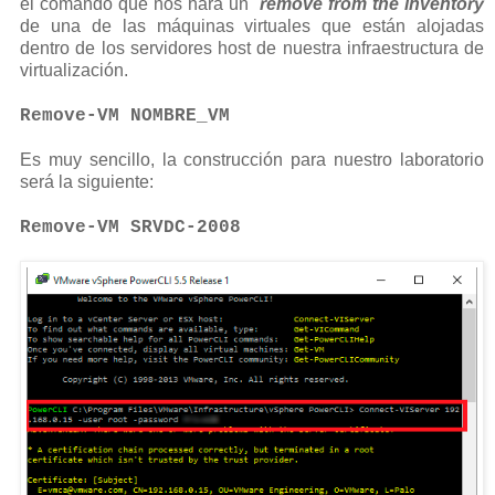
el comando que nos hará un
remove from the inventory
de una de las máquinas virtuales que están alojadas
dentro de los servidores host de nuestra infraestructura de
virtualización.
Remove-VM NOMBRE_VM
Es muy sencillo, la construcción para nuestro laboratorio
será la siguiente:
Remove-VM SRVDC-2008