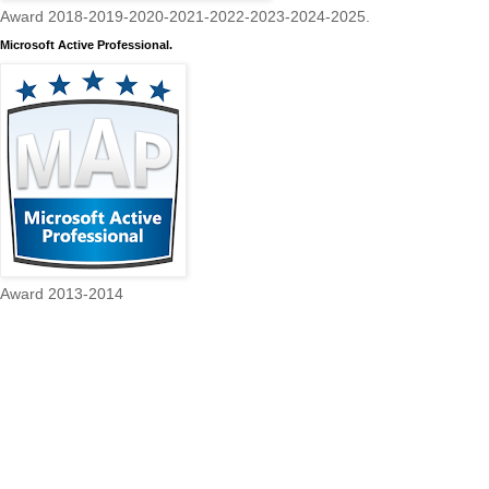
Award 2018-2019-2020-2021-2022-2023-2024-2025.
Microsoft Active Professional.
Award 2013-2014