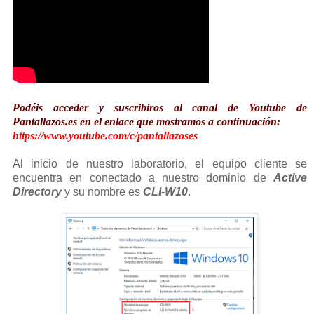
Podéis acceder y suscribiros al canal de Youtube de
Pantallazos.es en el enlace que mostramos a continuación:
https://www.youtube.com/c/pantallazoses
Al inicio de nuestro laboratorio, el equipo cliente se
encuentra en conectado a nuestro dominio de
Active
Directory
y su nombre es
CLI-W10
.