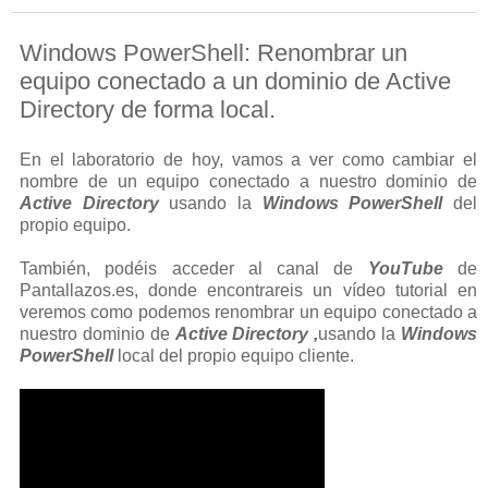
Windows PowerShell: Renombrar un
equipo conectado a un dominio de Active
Directory de forma local.
En el laboratorio de hoy, vamos a ver como cambiar el
nombre de un equipo conectado a nuestro dominio de
Active Directory
usando la
Windows PowerShell
del
propio equipo.
También, podéis acceder al canal de
YouTube
de
Pantallazos.es, donde encontrareis un vídeo tutorial en
veremos como podemos renombrar un equipo conectado a
nuestro dominio de
Active Directory ,
usando la
Windows
PowerShell
local del propio equipo cliente.