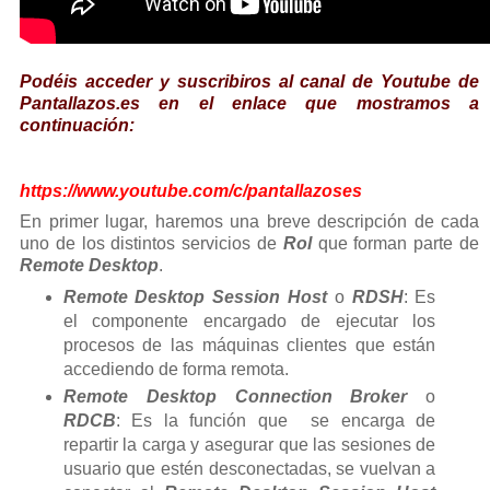
Podéis acceder y suscribiros al canal de Youtube de
Pantallazos.es en el enlace que mostramos a
continuación
:
https://www.youtube.com/c/pantallazoses
En primer lugar, haremos una breve descripción de cada
uno de los distintos servicios de
Rol
que forman parte de
Remote Desktop
.
Remote Desktop Session Host
o
RDSH
: Es
el componente encargado de ejecutar los
procesos de las máquinas clientes que están
accediendo de forma remota.
Remote Desktop Connection Broker
o
RDCB
: Es la función que se encarga de
repartir la carga y asegurar que las sesiones de
usuario que estén desconectadas, se vuelvan a