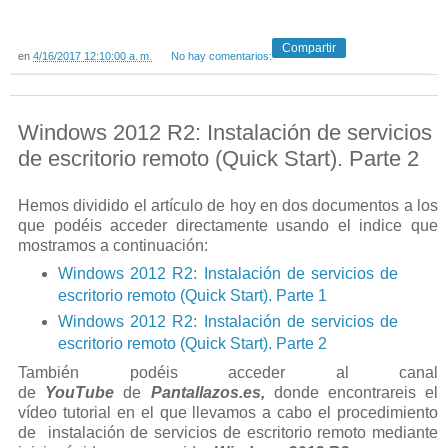
Compartir
en
4/16/2017 12:10:00 a. m.
No hay comentarios:
Windows 2012 R2: Instalación de servicios
de escritorio remoto (Quick Start). Parte 2
Hemos dividido el artículo de hoy en dos documentos a los
que podéis acceder directamente usando el indice que
mostramos a continuación:
Windows 2012 R2: Instalación de servicios de
escritorio remoto (Quick Start). Parte 1
Windows 2012 R2: Instalación de servicios de
escritorio remoto (Quick Start). Parte 2
También podéis acceder al canal
de
YouTube
de
Pantallazos.es,
donde encontrareis el
vídeo tutorial en el que llevamos a cabo el procedimiento
de instalación de servicios de escritorio remoto mediante