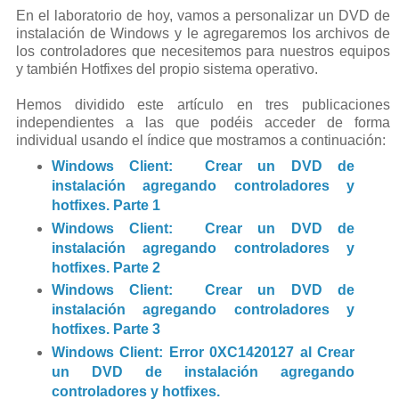
En el laboratorio de hoy, vamos a personalizar un DVD de
instalación de Windows y le agregaremos los archivos de
los controladores que necesitemos para nuestros equipos
y también Hotfixes del propio sistema operativo.
Hemos dividido este artículo en tres publicaciones
independientes a las que podéis acceder de forma
individual usando el índice que mostramos a continuación:
Windows Client: Crear un DVD de
instalación agregando controladores y
hotfixes. Parte 1
Windows Client: Crear un DVD de
instalación agregando controladores y
hotfixes. Parte 2
Windows Client: Crear un DVD de
instalación agregando controladores y
hotfixes. Parte 3
Windows Client: Error 0XC1420127 al Crear
un DVD de instalación agregando
controladores y hotfixes.