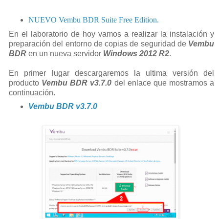
NUEVO Vembu BDR Suite Free Edition.
En el laboratorio de hoy vamos a realizar la instalación y
preparación del entorno de copias de seguridad de
Vembu
BDR
en un nueva servidor
Windows 2012 R2
.
En primer lugar descargaremos la ultima versión del
producto
Vembu BDR v3.7.0
del enlace que mostramos a
continuación.
Vembu BDR v3.7.0