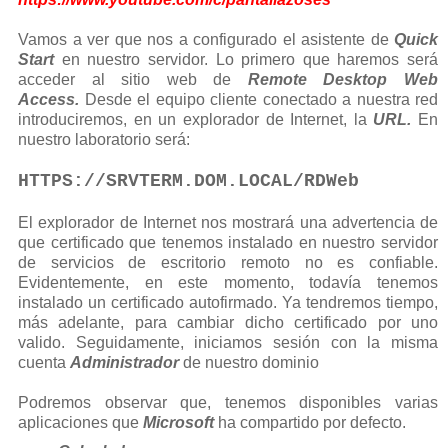
Vamos a ver que nos a configurado el asistente de
Quick
Start
en nuestro servidor. Lo primero que haremos será
acceder al sitio web de
Remote Desktop Web
Access.
Desde el equipo cliente conectado a nuestra red
introduciremos, en un explorador de Internet, la
URL.
En
nuestro laboratorio será:
HTTPS://SRVTERM.DOM.LOCAL/RDWeb
El explorador de Internet nos mostrará una advertencia de
que certificado que tenemos instalado en nuestro servidor
de servicios de escritorio remoto no es confiable.
Evidentemente, en este momento, todavía tenemos
instalado un certificado autofirmado. Ya tendremos tiempo,
más adelante, para cambiar dicho certificado por uno
valido. Seguidamente, iniciamos sesión con la misma
cuenta
Administrador
de nuestro dominio
Podremos observar que, tenemos disponibles varias
aplicaciones que
Microsoft
ha compartido por defecto.