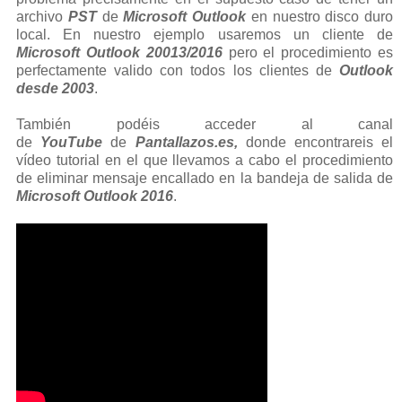
archivo
PST
de
Microsoft Outlook
en nuestro disco duro
local. En nuestro ejemplo usaremos un cliente de
Microsoft Outlook 20013/2016
pero el procedimiento es
perfectamente valido con todos los clientes de
Outlook
desde 2003
.
También podéis acceder al canal
de
YouTube
de
Pantallazos.es,
donde encontrareis el
vídeo tutorial en el que llevamos a cabo el procedimiento
de eliminar mensaje encallado en la bandeja de salida de
Microsoft Outlook 2016
.