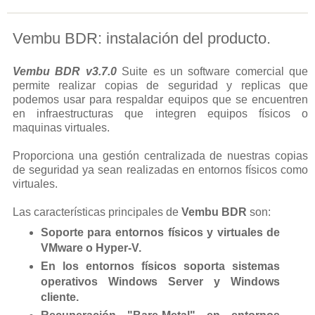
Vembu BDR: instalación del producto.
Vembu BDR v3.7.0
Suite es un software comercial que
permite realizar copias de seguridad y replicas que
podemos usar para respaldar equipos que se encuentren
en infraestructuras que integren equipos físicos o
maquinas virtuales.
Proporciona una gestión centralizada de nuestras copias
de seguridad ya sean realizadas en entornos físicos como
virtuales.
Las características principales de
Vembu BDR
son:
Soporte para entornos físicos y virtuales de
VMware o Hyper-V.
En los entornos físicos soporta sistemas
operativos Windows Server y Windows
cliente.