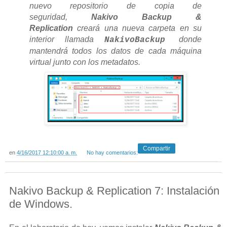
nuevo repositorio de copia de
seguridad,
Nakivo Backup &
Replication
creará una nueva carpeta en su
interior llamada
donde
NakivoBackup
mantendrá todos los datos de cada máquina
virtual junto con los metadatos.
Compartir
en
4/16/2017 12:10:00 a. m.
No hay comentarios:
Nakivo Backup & Replication 7: Instalación
de Windows.