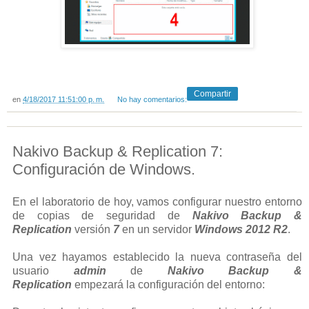
Compartir
en
4/18/2017 11:51:00 p. m.
No hay comentarios:
Nakivo Backup & Replication 7:
Configuración de Windows.
En el laboratorio de hoy, vamos configurar nuestro entorno
de copias de seguridad de
Nakivo Backup &
Replication
versión
7
en un servidor
Windows 2012 R2
.
Una vez hayamos establecido la nueva contraseña del
usuario
admin
de
Nakivo Backup &
Replication
empezará la configuración del entorno: