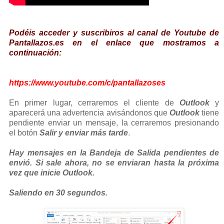
Podéis acceder y suscribiros al canal de Youtube de
Pantallazos.es en el enlace que mostramos a
continuación:
https://www.youtube.com/c/pantallazoses
En primer lugar, cerraremos el cliente de
Outlook
y
aparecerá una advertencia avisándonos que
Outlook
tiene
pendiente enviar un mensaje, la cerraremos presionando
el botón
Salir y enviar más tarde
.
Hay mensajes en la Bandeja de Salida pendientes de
envió. Si sale ahora, no se enviaran hasta la próxima
vez que inicie Outlook.
Saliendo en 30 segundos.