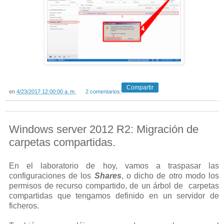
Compartir
en
4/23/2017 12:00:00 a. m.
2 comentarios:
Windows server 2012 R2: Migración de
carpetas compartidas.
En el laboratorio de hoy, vamos a traspasar las
configuraciones de los
Shares
, o dicho de otro modo los
permisos de recurso compartido, de un árbol de carpetas
compartidas que tengamos definido en un servidor de
ficheros.