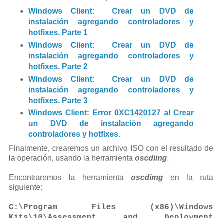
Windows Client: Crear un DVD de
instalación agregando controladores y
hotfixes. Parte 1
Windows Client: Crear un DVD de
instalación agregando controladores y
hotfixes. Parte 2
Windows Client: Crear un DVD de
instalación agregando controladores y
hotfixes. Parte 3
Windows Client: Error 0XC1420127 al Crear
un DVD de instalación agregando
controladores y hotfixes.
Finalmente, crearemos un archivo ISO con el resultado de
la operación, usando la herramienta
oscdimg
.
Encontraremos la herramienta
oscdimg
en la ruta
siguiente:
C:\Program Files (x86)\Windows
Kits\10\Assessment and Deployment