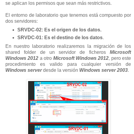
se aplican los permisos que sean más restrictivos.
El entorno de laboratorio que tenemos está compuesto por
dos servidores:
SRVDC-02: Es el origen de los datos.
SRVDC-01: Es el destino de los datos
.
En nuestro laboratorio realizaremos la migración de los
shared folder de un servidor de ficheros
Microsoft
Windows 2012
a otro
Microsoft Windows 2012
, pero este
procedimiento es valido para cualquier versión de
Windows server
desde la versión
Windows server 2003
.