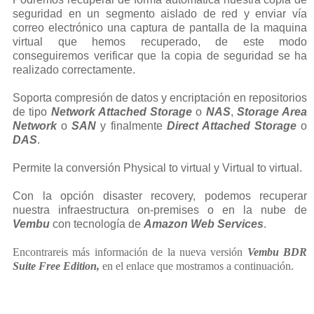
seguridad en un segmento aislado de red y enviar vía
correo electrónico una captura de pantalla de la maquina
virtual que hemos recuperado, de este modo
conseguiremos verificar que la copia de seguridad se ha
realizado correctamente.
Soporta compresión de datos y encriptación en repositorios
de tipo
Network Attached Storage
o
NAS
,
Storage Area
Network
o
SAN
y finalmente
Direct Attached Storage
o
DAS
.
Permite la conversión Physical to virtual y Virtual to virtual.
Con la opción disaster recovery, podemos recuperar
nuestra infraestructura on-premises o en la nube de
Vembu
con tecnología de
Amazon Web Services
.
Encontrareis más información de la nueva versión
Vembu BDR
Suite Free Edition,
en el enlace que mostramos a continuación.