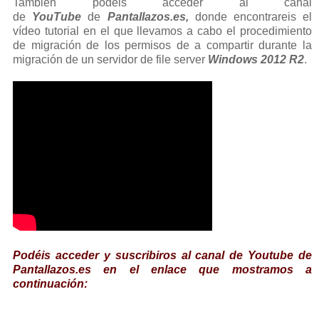
También podéis acceder al canal
de
YouTube
de
Pantallazos.es,
donde encontrareis el
vídeo tutorial en el que llevamos a cabo el procedimiento
de migración de los permisos de a compartir durante la
migración de un servidor de file server
Windows 2012 R2
.
Podéis acceder y suscribiros al canal de Youtube de
Pantallazos.es en el enlace que mostramos a
continuación: