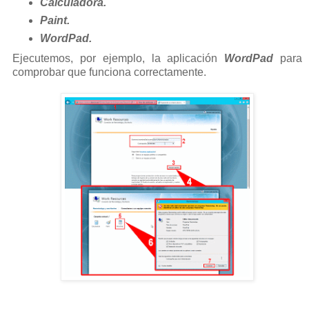
Calculadora.
Paint.
WordPad.
Ejecutemos, por ejemplo, la aplicación
WordPad
para
comprobar que funciona correctamente.