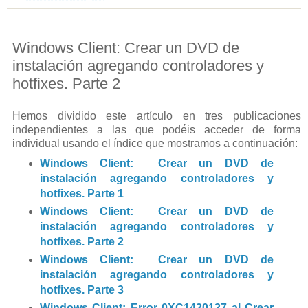
Windows Client: Crear un DVD de
instalación agregando controladores y
hotfixes. Parte 2
Hemos dividido este artículo en tres publicaciones
independientes a las que podéis acceder de forma
individual usando el índice que mostramos a continuación:
Windows Client: Crear un DVD de
instalación agregando controladores y
hotfixes. Parte 1
Windows Client: Crear un DVD de
instalación agregando controladores y
hotfixes. Parte 2
Windows Client: Crear un DVD de
instalación agregando controladores y
hotfixes. Parte 3
Windows Client: Error 0XC1420127 al Crear