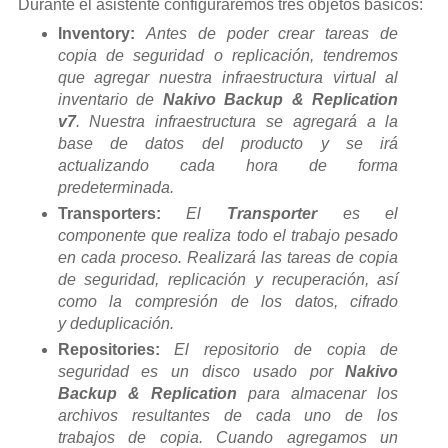
Durante el asistente configuraremos tres objetos básicos:
Inventory:
Antes de poder crear tareas de
copia de seguridad o replicación, tendremos
que agregar nuestra infraestructura virtual al
inventario de
Nakivo Backup & Replication
v7
. Nuestra infraestructura se agregará a la
base de datos del producto y se irá
actualizando cada hora de forma
predeterminada.
Transporters:
El
Transporter
es el
componente que realiza todo el trabajo pesado
en cada proceso. Realizará las tareas de copia
de seguridad, replicación y recuperación, así
como la compresión de los datos, cifrado
y deduplicación.
Repositories:
El repositorio de copia de
seguridad es un disco usado por
Nakivo
Backup & Replication
para almacenar los
archivos resultantes de cada uno de los
trabajos de copia. Cuando agregamos un