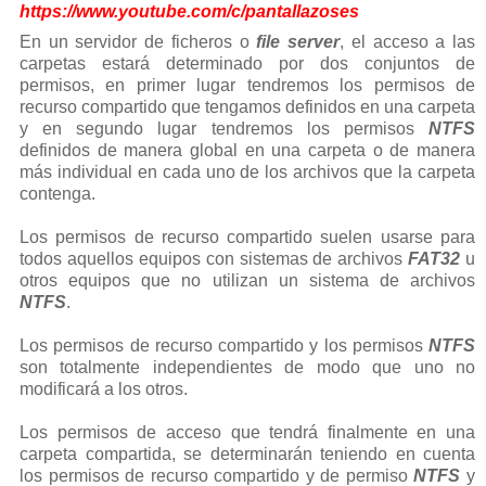
https://www.youtube.com/c/pantallazoses
En un servidor de ficheros o
file server
, el acceso a las
carpetas estará determinado por dos conjuntos de
permisos, en primer lugar tendremos los permisos de
recurso compartido que tengamos definidos en una carpeta
y en segundo lugar tendremos los permisos
NTFS
definidos de manera global en una carpeta o de manera
más individual en cada uno de los archivos que la carpeta
contenga.
Los permisos de recurso compartido suelen usarse para
todos aquellos equipos con sistemas de archivos
FAT32
u
otros equipos que no utilizan un sistema de archivos
NTFS
.
Los permisos de recurso compartido y los permisos
NTFS
son totalmente independientes de modo que uno no
modificará a los otros.
Los permisos de acceso que tendrá finalmente en una
carpeta compartida, se determinarán teniendo en cuenta
los permisos de recurso compartido y de permiso
NTFS
y