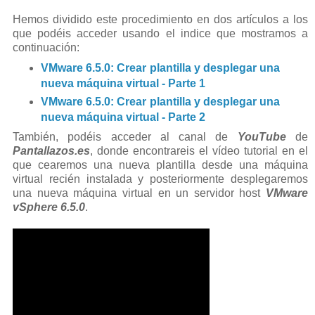
Hemos dividido este procedimiento en dos artículos a los
que podéis acceder usando el indice que mostramos a
continuación:
VMware 6.5.0: Crear plantilla y desplegar una
nueva máquina virtual - Parte 1
VMware 6.5.0: Crear plantilla y desplegar una
nueva máquina virtual - Parte 2
También, podéis acceder al canal de
YouTube
de
Pantallazos.es
, donde encontrareis el vídeo tutorial en el
que cearemos una nueva plantilla desde una máquina
virtual recién instalada y posteriormente desplegaremos
una nueva máquina virtual en un servidor host
VMware
vSphere 6.5.0
.