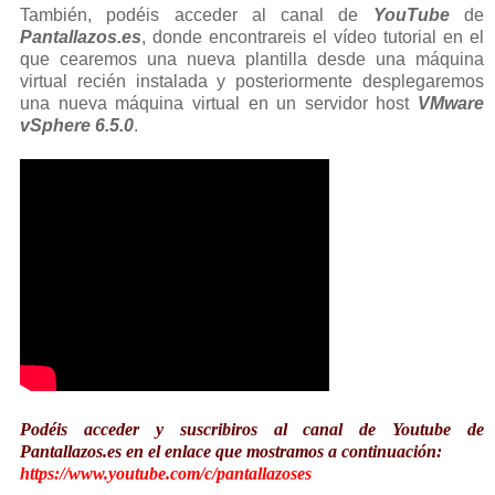
También, podéis acceder al canal de
YouTube
de
Pantallazos.es
, donde encontrareis el vídeo tutorial en el
que cearemos una nueva plantilla desde una máquina
virtual recién instalada y posteriormente desplegaremos
una nueva máquina virtual en un servidor host
VMware
vSphere 6.5.0
.
Podéis acceder y suscribiros al canal de Youtube de
Pantallazos.es en el enlace que mostramos a continuación:
https://www.youtube.com/c/pantallazoses