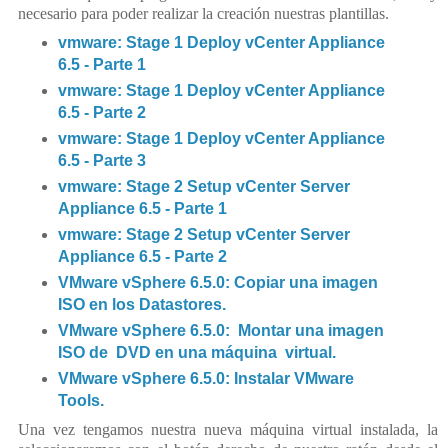
necesario para poder realizar la creación nuestras plantillas.
vmware: Stage 1 Deploy vCenter Appliance
6.5 - Parte 1
vmware: Stage 1 Deploy vCenter Appliance
6.5 - Parte 2
vmware: Stage 1 Deploy vCenter Appliance
6.5 - Parte 3
vmware: Stage 2 Setup vCenter Server
Appliance 6.5 - Parte 1
vmware: Stage 2 Setup vCenter Server
Appliance 6.5 - Parte 2
VMware vSphere 6.5.0: Copiar una imagen
ISO en los Datastores.
VMware vSphere 6.5.0: Montar una imagen
ISO de DVD en una máquina virtual.
VMware vSphere 6.5.0: Instalar VMware
Tools.
Una vez tengamos nuestra nueva máquina virtual instalada, la