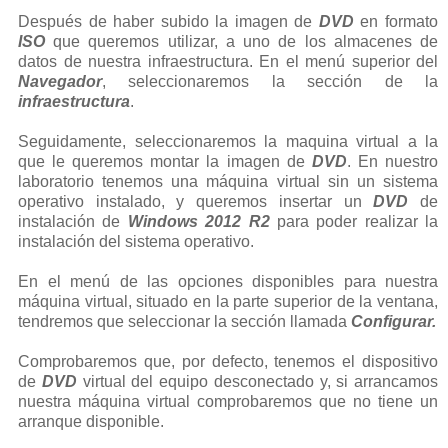
Después de haber subido la imagen de
DVD
en formato
ISO
que queremos utilizar, a uno de los almacenes de
datos de nuestra infraestructura. En el menú superior del
Navegador
, seleccionaremos la sección de la
infraestructura
.
Seguidamente, seleccionaremos la maquina virtual a la
que le queremos montar la imagen de
DVD
. En nuestro
laboratorio tenemos una máquina virtual sin un sistema
operativo instalado, y queremos insertar un
DVD
de
instalación de
Windows 2012 R2
para poder realizar la
instalación del sistema operativo.
En el menú de las opciones disponibles para nuestra
máquina virtual, situado en la parte superior de la ventana,
tendremos que seleccionar la sección llamada
Configurar.
Comprobaremos que, por defecto, tenemos el dispositivo
de
DVD
virtual del equipo desconectado y, si arrancamos
nuestra máquina virtual comprobaremos que no tiene un
arranque disponible.