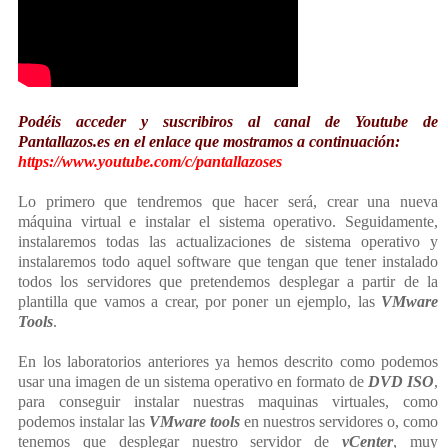
Podéis acceder y suscribiros al canal de Youtube de
Pantallazos.es en el enlace que mostramos a continuación:
https://www.youtube.com/c/pantallazoses
Lo primero que tendremos que hacer será, crear una nueva
máquina virtual e instalar el sistema operativo. Seguidamente,
instalaremos todas las actualizaciones de sistema operativo y
instalaremos todo aquel software que tengan que tener instalado
todos los servidores que pretendemos desplegar a partir de la
plantilla que vamos a crear, por poner un ejemplo, las
VMware
Tools
.
En los laboratorios anteriores ya hemos descrito como podemos
usar una imagen de un sistema operativo en formato de
DVD ISO
,
para conseguir instalar nuestras maquinas virtuales, como
podemos instalar las
VMware tools
en nuestros servidores o, como
tenemos que desplegar nuestro servidor de
vCenter
, muy