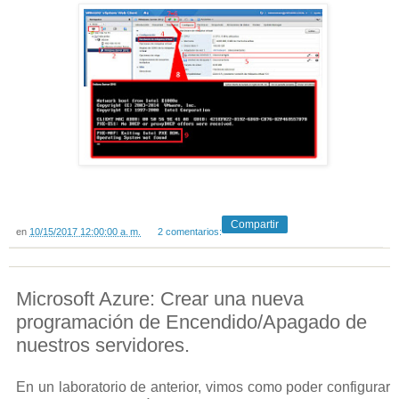
Compartir
en
10/15/2017 12:00:00 a. m.
2 comentarios:
Microsoft Azure: Crear una nueva
programación de Encendido/Apagado de
nuestros servidores.
En un laboratorio de anterior, vimos como poder configurar