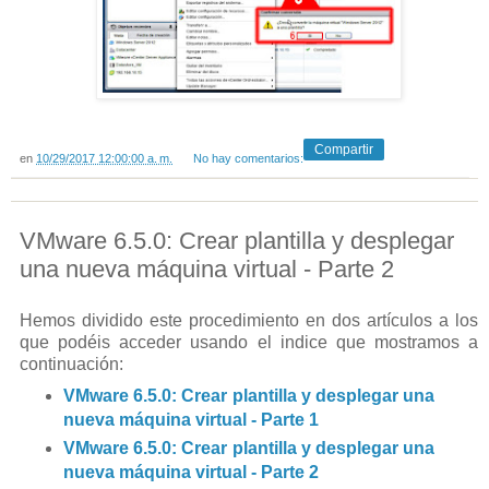
Compartir
en
10/29/2017 12:00:00 a. m.
No hay comentarios:
VMware 6.5.0: Crear plantilla y desplegar
una nueva máquina virtual - Parte 2
Hemos dividido este procedimiento en dos artículos a los
que podéis acceder usando el indice que mostramos a
continuación:
VMware 6.5.0: Crear plantilla y desplegar una
nueva máquina virtual - Parte 1
VMware 6.5.0: Crear plantilla y desplegar una
nueva máquina virtual - Parte 2