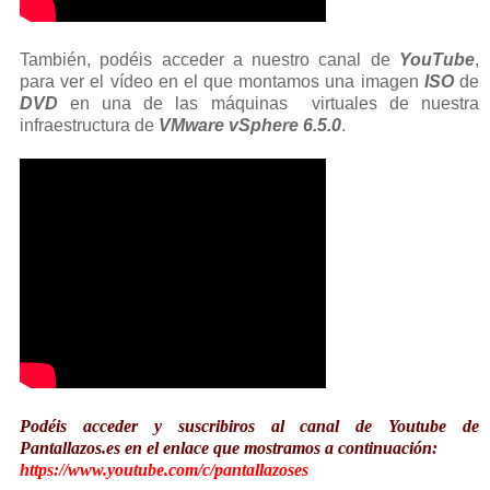
También, podéis acceder a nuestro canal de
YouTube
,
para ver el vídeo en el que montamos una imagen
ISO
de
DVD
en una de las máquinas virtuales de nuestra
infraestructura de
VMware vSphere 6.5.0
.
Podéis acceder y suscribiros al canal de Youtube de
Pantallazos.es en el enlace que mostramos a continuación:
https://www.youtube.com/c/pantallazoses