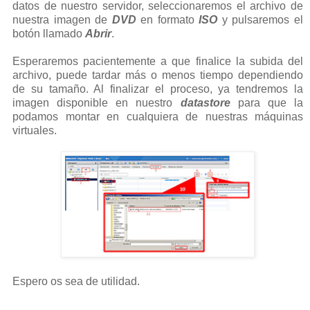
datos de nuestro servidor, seleccionaremos el archivo de
nuestra imagen de
DVD
en formato
ISO
y pulsaremos el
botón llamado
Abrir
.
Esperaremos pacientemente a que finalice la subida del
archivo, puede tardar más o menos tiempo dependiendo
de su tamaño. Al finalizar el proceso, ya tendremos la
imagen disponible en nuestro
datastore
para que la
podamos montar en cualquiera de nuestras máquinas
virtuales.
Espero os sea de utilidad.