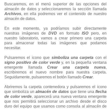
Buscaremos, en el menú superior de las opciones del
almacén de datos y seleccionaremos la sección llamada
Archivos
, en ella podremos ver el contenido de nuestro
almacén de datos.
En este momento, ya podríamos subir directamente
nuestras imágenes de
DVD
en formato
ISO
pero, en
nuestro laboratorio, vamos a crear primero una carpeta
para almacenar todas las imágenes que podamos
necesitar.
Pulsaremos el icono que
simboliza una carpeta
con el
signo positivo de color verde
y, en la pequeña ventana
emergente llamada
Crear una carpeta nueva
,
escribiremos el nuevo nombre para nuestra carpeta.
Seguidamente, pulsaremos el botón llamado
Crear
.
Abriremos la carpeta contenedora y pulsaremos el icono
que simboliza un
almacén de datos
que tiene una
flecha
de color verde
, aparecerá una nueva ventana emergente
que nos permitirá seleccionar un archivo desde el disco
duro del equipo que usamos como consola al almacén de