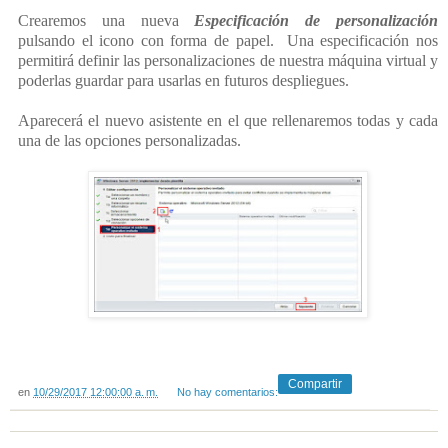
Crearemos una nueva
Especificación de personalización
pulsando el icono con forma de papel. Una especificación nos
permitirá definir las personalizaciones de nuestra máquina virtual y
poderlas guardar para usarlas en futuros despliegues.
Aparecerá el nuevo asistente en el que rellenaremos todas y cada
una de las opciones personalizadas.
Compartir
en
10/29/2017 12:00:00 a. m.
No hay comentarios: