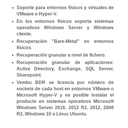
Soporte para entornos físicos y virtuales de
VMware o Hyper-V.
En los entornos físicos soporta sistemas
operativos Windows Server y Windows
cliente.
Recuperación "Bare-Metal" en entornos
físicos.
Recuperación granular a nivel de fichero.
Recuperación granular de aplicaciones:
Active Directory, Exchange, SQL Server,
Sharepoint.
Vembu BDR se licencia por número de
sockets de cada host en entornos VMware o
Microsoft Hyper-V y es posible instalar el
producto en sistemas operativos Microsoft
Windows Server 2016, 2012 R2, 2012, 2008
R2, Windows 10 o Linux Ubuntu.