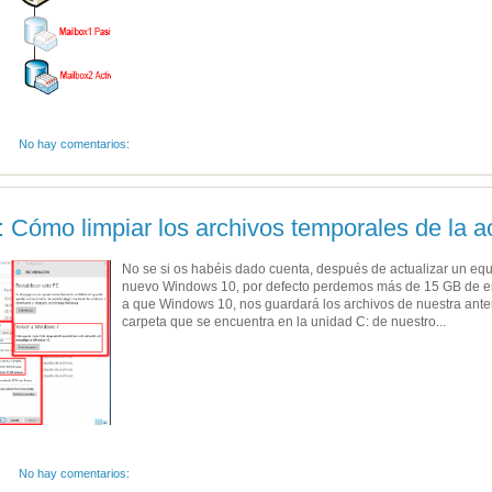
No hay comentarios:
Cómo limpiar los archivos temporales de la ac
No se si os habéis dado cuenta, después de actualizar un equ
nuevo Windows 10, por defecto perdemos más de 15 GB de es
a que Windows 10, nos guardará los archivos de nuestra ante
carpeta que se encuentra en la unidad C: de nuestro...
No hay comentarios: