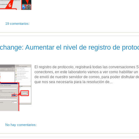
19 comentarios:
change: Aumentar el nivel de registro de proto
El registro de protocolo, registrará todas las conversacione
conectores, en este laboratorio vamos a ver como habilitar un 
de envió de nuestro servidor de correo, para poder disfrutar 
que nos sea necesaria para la resolución de...
No hay comentarios: