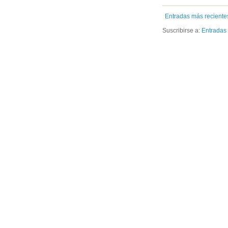
Entradas más reciente
Suscribirse a:
Entradas