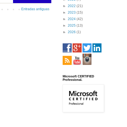
►
2022
(21)
Entradas antiguas
►
2023
(15)
►
2024
(42)
►
2025
(13)
►
2026
(1)
Microsoft CERTIFIED
Professional.