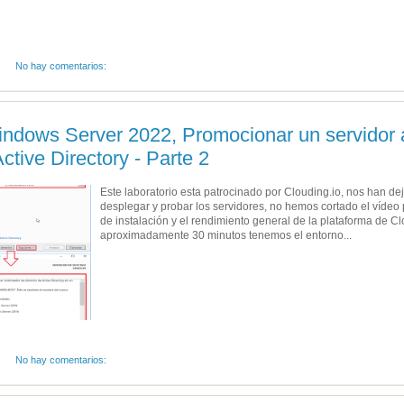
No hay comentarios:
indows Server 2022, Promocionar un servidor a
ctive Directory - Parte 2
Este laboratorio esta patrocinado por Clouding.io, nos han d
desplegar y probar los servidores, no hemos cortado el vídeo
de instalación y el rendimiento general de la plataforma de 
aproximadamente 30 minutos tenemos el entorno...
No hay comentarios: