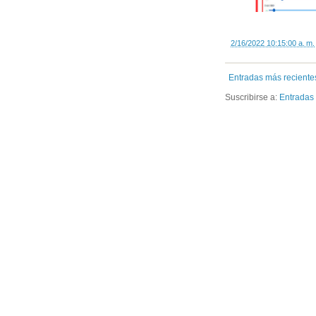
2/16/2022 10:15:00 a. m.
Entradas más reciente
Suscribirse a:
Entradas