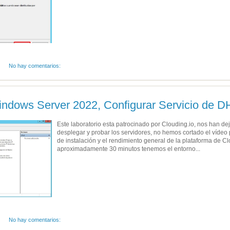
No hay comentarios:
indows Server 2022, Configurar Servicio de D
Este laboratorio esta patrocinado por Clouding.io, nos han d
desplegar y probar los servidores, no hemos cortado el vídeo
de instalación y el rendimiento general de la plataforma de 
aproximadamente 30 minutos tenemos el entorno...
No hay comentarios: