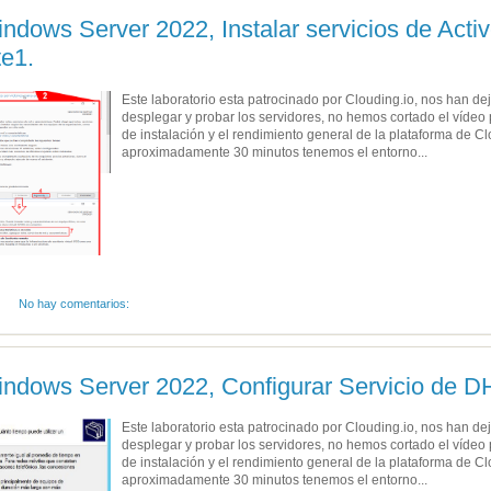
ndows Server 2022, Instalar servicios de Acti
e1.
Este laboratorio esta patrocinado por Clouding.io, nos han d
desplegar y probar los servidores, no hemos cortado el vídeo
de instalación y el rendimiento general de la plataforma de 
aproximadamente 30 minutos tenemos el entorno...
No hay comentarios:
indows Server 2022, Configurar Servicio de D
Este laboratorio esta patrocinado por Clouding.io, nos han d
desplegar y probar los servidores, no hemos cortado el vídeo
de instalación y el rendimiento general de la plataforma de 
aproximadamente 30 minutos tenemos el entorno...