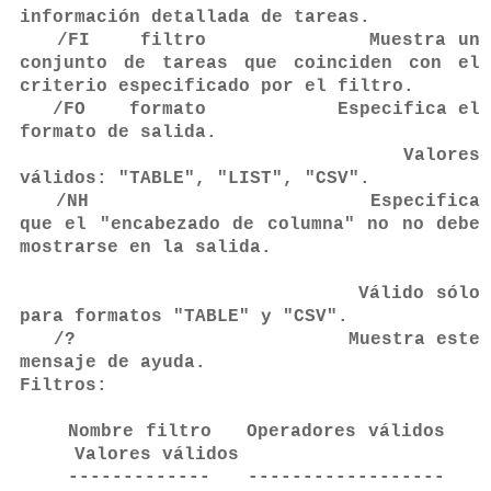
información detallada de tareas.
/FI filtro Muestra un
conjunto de tareas que coinciden con el
criterio especificado por el filtro.
/FO formato Especifica el
formato de salida.
Valores
válidos: "TABLE", "LIST", "CSV".
/NH Especifica
que el "encabezado de columna" no no debe
mostrarse en la salida.
Válido sólo
para formatos "TABLE" y "CSV".
/? Muestra este
mensaje de ayuda.
Filtros:
Nombre filtro Operadores válidos
Valores válidos
------------- ------------------