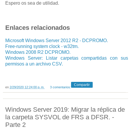
Espero os sea de utilidad.
Enlaces relacionados
Microsoft Windows Server 2012 R2 - DCPROMO.
Free-running system clock - w32tm.
Windows 2008 R2 DCPROMO.
Windows Server: Listar carpetas compartidas con sus
permisos a un archivo CSV.
Compartir
en
2/29/2020 12:24:00 p. m.
3 comentarios:
Windows Server 2019: Migrar la réplica de
la carpeta SYSVOL de FRS a DFSR. -
Parte 2