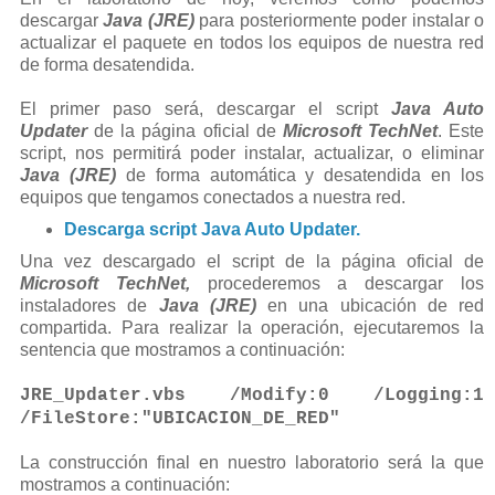
descargar
Java (JRE)
para posteriormente poder instalar o
actualizar el paquete en todos los equipos de nuestra red
de forma desatendida.
El primer paso será, descargar el script
Java Auto
Updater
de la página oficial de
Microsoft TechNet
. Este
script, nos permitirá poder instalar, actualizar, o eliminar
Java (JRE)
de forma automática y desatendida en los
equipos que tengamos conectados a nuestra red.
Descarga script Java Auto Updater.
Una vez descargado el script de la página oficial de
Microsoft TechNet,
procederemos a descargar los
instaladores de
Java (JRE)
en una ubicación de red
compartida. Para realizar la operación, ejecutaremos la
sentencia que mostramos a continuación:
JRE_Updater.vbs /Modify:0 /Logging:1
/FileStore:"UBICACION_DE_RED"
La construcción final en nuestro laboratorio será la que
mostramos a continuación: