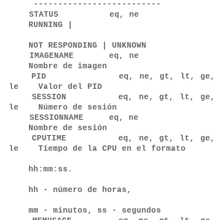
--------------------------
STATUS eq, ne
RUNNING |
NOT RESPONDING | UNKNOWN
IMAGENAME eq, ne
Nombre de imagen
PID eq, ne, gt, lt, ge,
le Valor del PID
SESSION eq, ne, gt, lt, ge,
le Número de sesión
SESSIONNAME eq, ne
Nombre de sesión
CPUTIME eq, ne, gt, lt, ge,
le Tiempo de la CPU en el formato
hh:mm:ss.
hh - número de horas,
mm - minutos, ss - segundos