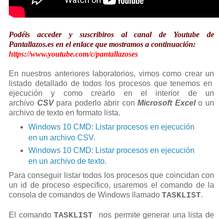
Podéis acceder y suscribiros al canal de Youtube de
Pantallazos.es en el enlace que mostramos a continuación:
https://www.youtube.com/c/pantallazoses
En nuestros anteriores laboratorios, vimos como crear un
listado detallado de todos los procesos que tenemos en
ejecución y como crearlo en el interior de un
archivo
CSV
para poderlo abrir con
Microsoft Excel
o un
archivo de texto en formato lista.
Windows 10 CMD: Listar procesos en ejecución
en un archivo CSV.
Windows 10 CMD: Listar procesos en ejecución
en un archivo de texto.
Para conseguir listar todos los procesos que coincidan con
un id de proceso especifico, usaremos el comando de la
consola de comandos de Windows llamado
.
TASKLIST
El comando
nos permite generar una lista de
TASKLIST