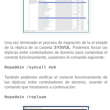
Una vez terminado el proceso de migración de la el estado
de la réplica de la carpeta
SYSVOL
. Podemos forzar las
réplicas entre controladores de dominio para comprobar el
correcto funcionamiento, usaremos el comando siguiente:
Repadmin /syncall AeD
También podemos verificar el correcto funcionamiento de
las réplicas entre controladores de dominio, usando el
comando que mostramos a continuación:
Repadmin /replsum