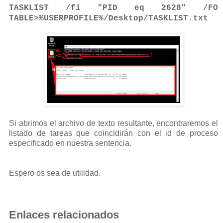
TASKLIST
/fi "PID eq 2628" /FO
TABLE>%USERPROFILE%/Desktop/TASKLIST.txt
Si abrimos el archivo de texto resultante, encontraremos el
listado de tareas que coincidirán con el id de proceso
especificado en nuestra sentencia.
Espero os sea de utilidad.
Enlaces relacionados