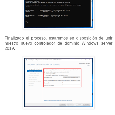
Finalizado el proceso, estaremos en disposición de unir
nuestro nuevo controlador de dominio Windows server
2019.