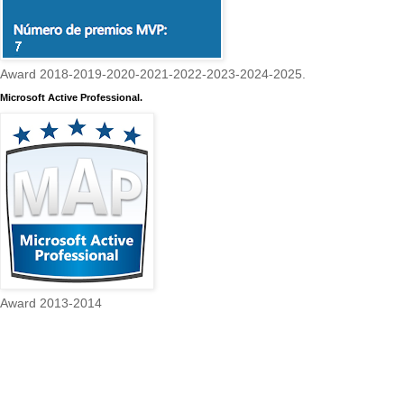
Award 2018-2019-2020-2021-2022-2023-2024-2025.
Microsoft Active Professional.
Award 2013-2014