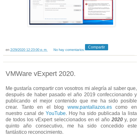
Compartir
en
2/29/2020 12:23:00 p. m.
No hay comentarios:
VMWare vExpert 2020.
Me gustaría compartir con vosotros mi alegría al saber que,
después de haber pasado el año 2019 confeccionando y
publicando el mejor contenido que me ha sido posible
crear. Tanto en el blog
www.pantallazos.es
como en
nuestro canal de
YouTube
. Hoy ha sido publicada la lista
de todos los vExpert seleccionados en el año
2020
y, por
quinto año consecutivo, me ha sido concedido este
fantástico reconocimiento.