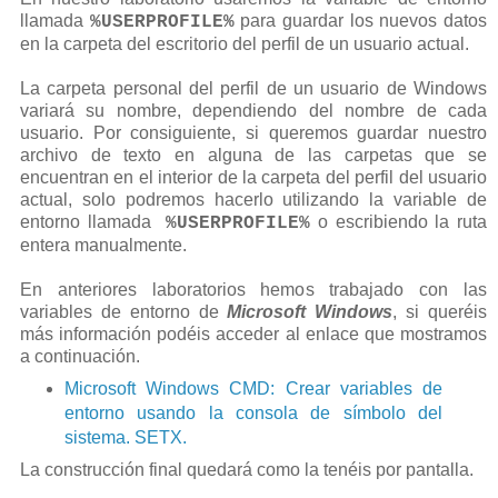
llamada
para guardar los nuevos datos
%USERPROFILE%
en la carpeta del escritorio del perfil de un usuario actual.
La carpeta personal del perfil de un usuario de Windows
variará su nombre, dependiendo del nombre de cada
usuario. Por consiguiente, si queremos guardar nuestro
archivo de texto en alguna de las carpetas que se
encuentran en el interior de la carpeta del perfil del usuario
actual, solo podremos hacerlo utilizando la variable de
entorno llamada
o escribiendo la ruta
%USERPROFILE%
entera manualmente.
En anteriores laboratorios hemos trabajado con las
variables de entorno de
Microsoft Windows
, si queréis
más información podéis acceder al enlace que mostramos
a continuación.
Microsoft Windows CMD: Crear variables de
entorno usando la consola de símbolo del
sistema. SETX.
La construcción final quedará como la tenéis por pantalla.