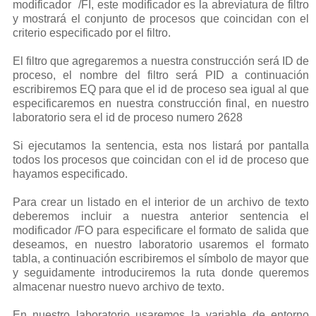
modificador /FI, este modificador es la abreviatura de filtro
y mostrará el conjunto de procesos que coincidan con el
criterio especificado por el filtro.
El filtro que agregaremos a nuestra construcción será ID de
proceso, el nombre del filtro será PID a continuación
escribiremos EQ para que el id de proceso sea igual al que
especificaremos en nuestra construcción final, en nuestro
laboratorio sera el id de proceso numero 2628
Si ejecutamos la sentencia, esta nos listará por pantalla
todos los procesos que coincidan con el id de proceso que
hayamos especificado.
Para crear un listado en el interior de un archivo de texto
deberemos incluir a nuestra anterior sentencia el
modificador /FO para especificare el formato de salida que
deseamos, en nuestro laboratorio usaremos el formato
tabla, a continuación escribiremos el símbolo de mayor que
y seguidamente introduciremos la ruta donde queremos
almacenar nuestro nuevo archivo de texto.
En nuestro laboratorio usaremos la variable de entorno