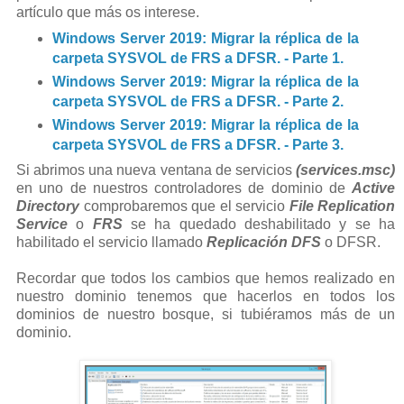
artículo que más os interese.
Windows Server 2019: Migrar la réplica de la
carpeta SYSVOL de FRS a DFSR. - Parte 1.
Windows Server 2019: Migrar la réplica de la
carpeta SYSVOL de FRS a DFSR. - Parte 2.
Windows Server 2019: Migrar la réplica de la
carpeta SYSVOL de FRS a DFSR. - Parte 3.
Si abrimos una nueva ventana de servicios
(services.msc)
en uno de nuestros controladores de dominio de
Active
Directory
comprobaremos que el servicio
File
Replication
Service
o
FRS
se ha quedado deshabilitado y se ha
habilitado el servicio llamado
Replicación DFS
o DFSR.
Recordar que todos los cambios que hemos realizado en
nuestro dominio tenemos que hacerlos en todos los
dominios de nuestro bosque, si tubiéramos más de un
dominio.