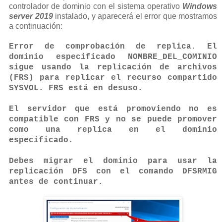
controlador de dominio con el sistema operativo
Windows
server 2019
instalado, y aparecerá el error que mostramos
a continuación:
Error de comprobación de replica. El
dominio especificado NOMBRE_DEL_COMINIO
sigue usando la replicación de archivos
(FRS) para replicar el recurso compartido
SYSVOL. FRS está en desuso.
El servidor que está promoviendo no es
compatible con FRS y no se puede promover
como una replica en el dominio
especificado.
Debes migrar el dominio para usar la
replicación DFS con el comando DFSRMIG
antes de continuar.