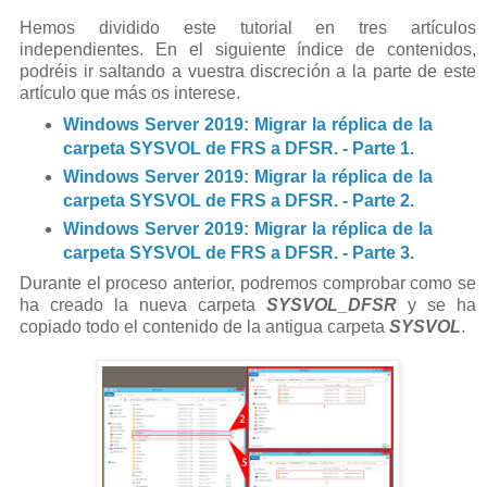
Hemos dividido este tutorial en tres artículos
independientes. En el siguiente índice de contenidos,
podréis ir saltando a vuestra discreción a la parte de este
artículo que más os interese.
Windows Server 2019: Migrar la réplica de la
carpeta SYSVOL de FRS a DFSR. - Parte 1.
Windows Server 2019: Migrar la réplica de la
carpeta SYSVOL de FRS a DFSR. - Parte 2.
Windows Server 2019: Migrar la réplica de la
carpeta SYSVOL de FRS a DFSR. - Parte 3.
Durante el proceso anterior, podremos comprobar como se
ha creado la nueva carpeta
SYSVOL_DFSR
y se ha
copiado todo el contenido de la antigua carpeta
SYSVOL
.