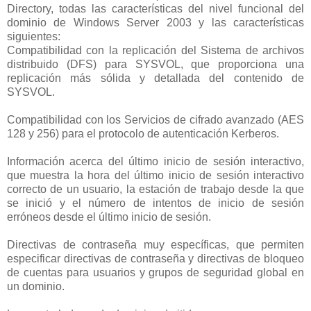
Directory, todas las características del nivel funcional del
dominio de Windows Server 2003 y las características
siguientes:
Compatibilidad con la replicación del Sistema de archivos
distribuido (DFS) para SYSVOL, que proporciona una
replicación más sólida y detallada del contenido de
SYSVOL.
Compatibilidad con los Servicios de cifrado avanzado (AES
128 y 256) para el protocolo de autenticación Kerberos.
Información acerca del último inicio de sesión interactivo,
que muestra la hora del último inicio de sesión interactivo
correcto de un usuario, la estación de trabajo desde la que
se inició y el número de intentos de inicio de sesión
erróneos desde el último inicio de sesión.
Directivas de contraseña muy específicas, que permiten
especificar directivas de contraseña y directivas de bloqueo
de cuentas para usuarios y grupos de seguridad global en
un dominio.