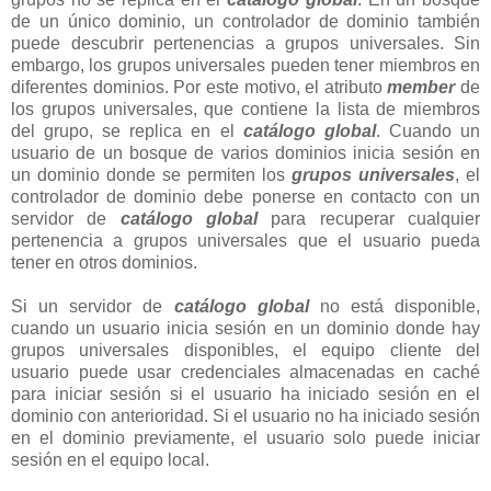
de un único dominio, un controlador de dominio también
puede descubrir pertenencias a grupos universales. Sin
embargo, los grupos universales pueden tener miembros en
diferentes dominios. Por este motivo, el atributo
member
de
los grupos universales, que contiene la lista de miembros
del grupo, se replica en el
catálogo global
. Cuando un
usuario de un bosque de varios dominios inicia sesión en
un dominio donde se permiten los
grupos universales
, el
controlador de dominio debe ponerse en contacto con un
servidor de
catálogo global
para recuperar cualquier
pertenencia a grupos universales que el usuario pueda
tener en otros dominios.
Si un servidor de
catálogo global
no está disponible,
cuando un usuario inicia sesión en un dominio donde hay
grupos universales disponibles, el equipo cliente del
usuario puede usar credenciales almacenadas en caché
para iniciar sesión si el usuario ha iniciado sesión en el
dominio con anterioridad. Si el usuario no ha iniciado sesión
en el dominio previamente, el usuario solo puede iniciar
sesión en el equipo local.