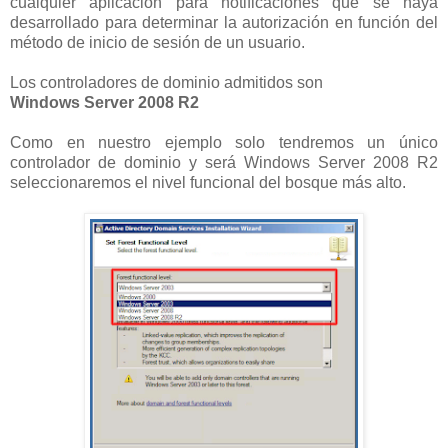
cualquier aplicación para notificaciones que se haya
desarrollado para determinar la autorización en función del
método de inicio de sesión de un usuario.
Los controladores de dominio admitidos son
Windows Server 2008 R2
Como en nuestro ejemplo solo tendremos un único
controlador de dominio y será
Windows Server 2008 R2
seleccionaremos el nivel funcional del bosque más alto.