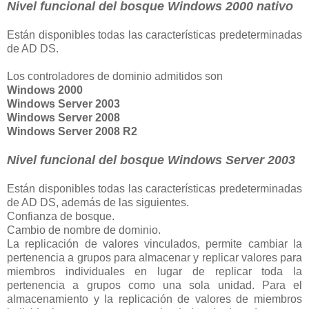
Nivel funcional del bosque
Windows 2000 nativo
Están disponibles todas las características predeterminadas
de AD DS.
Los controladores de dominio admitidos son
Windows 2000
Windows Server 2003
Windows Server 2008
Windows Server 2008 R2
Nivel funcional del bosque
Windows Server 2003
Están disponibles todas las características predeterminadas
de AD DS, además de las siguientes.
Confianza de bosque.
Cambio de nombre de dominio.
La replicación de valores vinculados, permite cambiar la
pertenencia a grupos para almacenar y replicar valores para
miembros individuales en lugar de replicar toda la
pertenencia a grupos como una sola unidad. Para el
almacenamiento y la replicación de valores de miembros