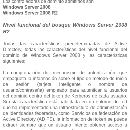
Los controladores de dominio admitidos son
Windows Server 2008
Windows Server 2008 R2
Nivel funcional del bosque Windows Server 2008
R2
Todas las características predeterminadas de Active
Directory, todas las características del nivel funcional del
dominio de Windows Server 2008 y las características
siguientes:
La comprobación del mecanismo de autenticación, que
empaqueta la información sobre el tipo de método de inicio
de sesión (tarjeta inteligente o nombre de
usuario/contraseña) empleado para autenticar a usuarios
del dominio dentro del token de Kerberos de cada usuario.
Si esta característica está habilitada en un entorno de red
que ha implementado una infraestructura de administración
de identidades federadas, como Servicios de federación de
Active Directory (AD FS), la información del token se puede
extraer siempre que un usuario intente obtener acceso a