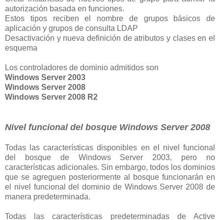
autorización basada en funciones.
Estos tipos reciben el nombre de grupos básicos de
aplicación y grupos de consulta LDAP
Desactivación y nueva definición de atributos y clases en el
esquema
Los controladores de dominio admitidos son
Windows Server 2003
Windows Server 2008
Windows Server 2008 R2
Nivel funcional del bosque
Windows Server 2008
Todas las características disponibles en el nivel funcional
del bosque de Windows Server 2003, pero no
características adicionales. Sin embargo, todos los dominios
que se agreguen posteriormente al bosque funcionarán en
el nivel funcional del dominio de Windows Server 2008 de
manera predeterminada.
Todas las características predeterminadas de Active