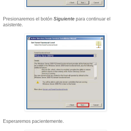
Presionaremos el botón
Siguiente
para continuar el
asistente.
Esperaremos pacientemente.