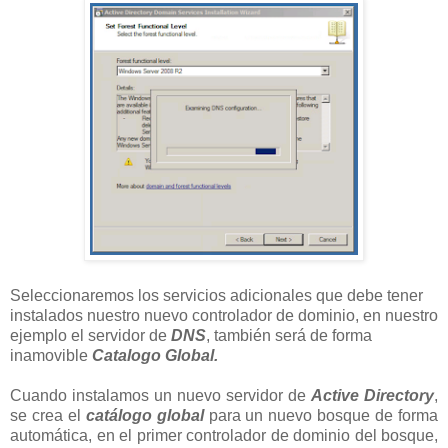
Seleccionaremos los servicios adicionales que debe tener
instalados nuestro nuevo controlador de dominio, en nuestro
ejemplo el servidor de
DNS
, también será de forma
inamovible
Catalogo Global.
Cuando instalamos un nuevo servidor de
Active Directory
,
se crea el
catálogo global
para un nuevo bosque de forma
automática, en el primer controlador de dominio del bosque,