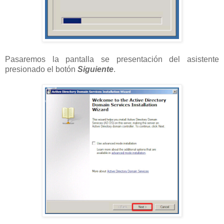
Pasaremos la pantalla se presentación del asistente
presionado el botón
Siguiente
.