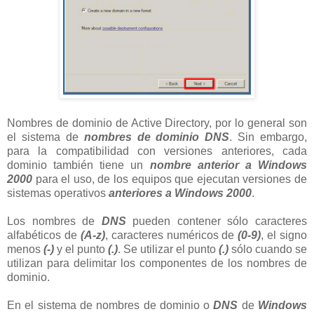
Nombres de dominio de Active Directory, por lo general son
el sistema de
nombres de dominio DNS
. Sin embargo,
para la compatibilidad con versiones anteriores, cada
dominio también tiene un
nombre anterior a Windows
2000
para el uso, de los equipos que ejecutan versiones de
sistemas operativos
anteriores a Windows 2000
.
Los nombres de
DNS
pueden contener sólo caracteres
alfabéticos de
(A-z)
, caracteres numéricos de
(0-9)
, el signo
menos
(-)
y el punto
(.)
. Se utilizar el punto
(.)
sólo cuando se
utilizan para delimitar los componentes de los nombres de
dominio.
En el sistema de nombres de dominio o
DNS
de
Windows