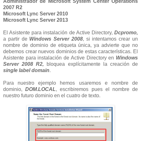
Administrador de Microsoft System Center Operations
2007 R2
Microsoft Lync Server 2010
Microsoft Lync Server 2013
El Asistente para instalación de Active Directory,
Dcpromo,
a partir de
Windows Server 2008
, si intentamos crear un
nombre de dominio de etiqueta única, ya advierte que no
debemos crear nuevos dominios de estas características. El
Asistente para instalación de Active Directory en
Windows
Server 2008 R2,
bloquea explícitamente la creación de
single label domain
.
Para nuestro ejemplo hemos usaremos e nombre de
dominio,
DOM.LOCAL
, escribiremos pues el nombre de
nuestro futuro dominio en el cuatro de texto.