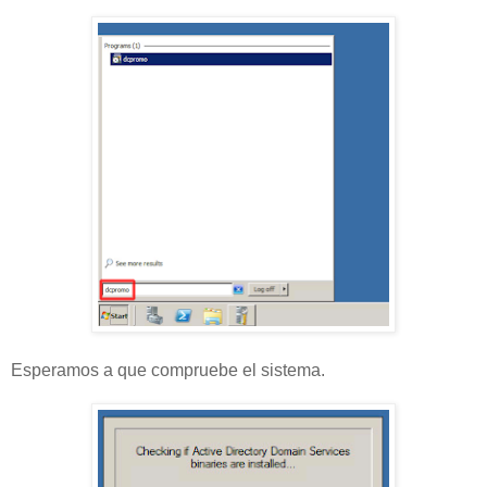
Esperamos a que compruebe el sistema.