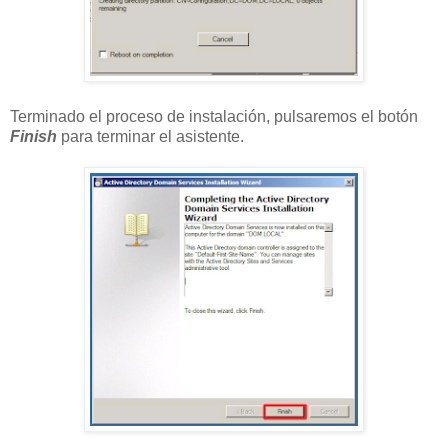
Terminado el proceso de instalación, pulsaremos el botón
Finish
para terminar el asistente.