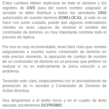
Estos cambios deben replicarse en todo el dominio y los
registros de
DNS
para del nuevo nombre asignaso al
servidor se debe distribuir a todos los servidores
DNS
autorizados de nuestro dominio
DOM.LOCAL
, si esto no se
hace con sumo cuidado, puede que algunos ordenadores
clientes no sean capaces de resolver el nombre del
controlador de dominio, es muy importante controlar todo el
proceso de replica.
Por eso es muy recomendable, tener bien claro que nombre
asignaremos a nuestro nuevo controlador de dominio en
este preciso momento, la operación de cambio de nombre
de un controlador de dominio es un proceso que prefiero no
realizar si no es estrictamente la única solución a un
problema.
Teniendo esto claro, empezaremos con el procedimiento de
promoción de in servidor a Controlador de Dominio de
Active directory.
Nos dirigiremos a el botón inicio y en el cuadro de texto
ejecutar, escribiremos
DCPROMO
.