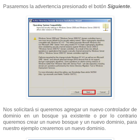
Pasaremos la advertencia presionado el botón
Siguiente
.
Nos solicitará si queremos agregar un nuevo controlador de
dominio en un bosque ya existente o por lo contrario
queremos crear un nuevo bosque y un nuevo dominio, para
nuestro ejemplo crearemos un nuevo dominio.