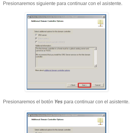
Presionaremos siguiente para continuar con el asistente.
Presionaremos el botón
Yes
para continuar con el asistente.