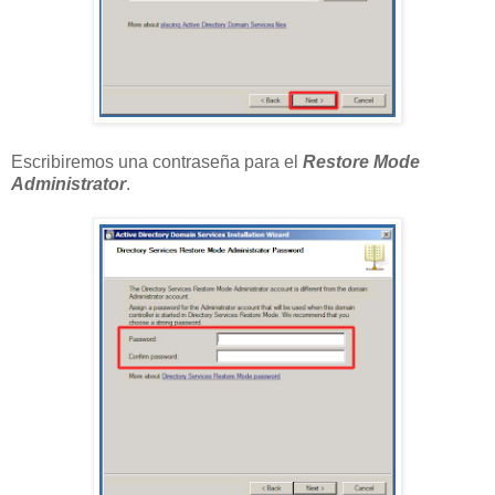
Escribiremos una contraseña para el
Restore Mode
Administrator
.