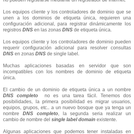
Los equipos cliente y los controladores de dominio que se
unen a los dominios de etiqueta única, requieren una
configuración adicional, para registrar dinámicamente los
registros
DNS
en las zonas
DNS
de etiqueta única.
Los equipos cliente y los controladores de dominio pueden
requerir configuración adicional para resolver consultas
DNS
en zonas
DNS
de single label.
Muchas aplicaciones basadas en servidor que son
incompatibles con los nombres de dominio de etiqueta
única.
El cambio de un dominio de etiqueta única a un nombre
DNS completo
no es una tarea fácil. Tenemos dos
posibilidades, la primera posibilidad es migrar usuarios,
equipos, grupos, etc.. a un nuevo bosque que ya tenga un
nombre
DNS completo
, la segunda seria realizar un
cambio de nombre del
single label domain
existente.
Algunas aplicaciones que podemos tener instaladas en