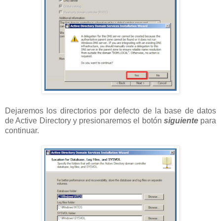
Dejaremos los directorios por defecto de la base de datos
de Active Directory y presionaremos el botón
siguiente
para
continuar.