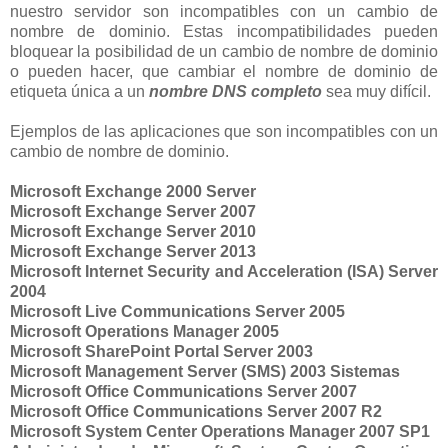
nuestro servidor son incompatibles con un cambio de
nombre de dominio. Estas incompatibilidades pueden
bloquear la posibilidad de un cambio de nombre de dominio
o pueden hacer, que cambiar el nombre de dominio de
etiqueta única a un
nombre DNS completo
sea muy difícil.
Ejemplos de las aplicaciones que son incompatibles con un
cambio de nombre de dominio.
Microsoft Exchange 2000 Server
Microsoft Exchange Server 2007
Microsoft Exchange Server 2010
Microsoft Exchange Server 2013
Microsoft Internet Security and Acceleration (ISA) Server
2004
Microsoft Live Communications Server 2005
Microsoft Operations Manager 2005
Microsoft SharePoint Portal Server 2003
Microsoft Management Server (SMS) 2003 Sistemas
Microsoft Office Communications Server 2007
Microsoft Office Communications Server 2007 R2
Microsoft System Center Operations Manager 2007 SP1