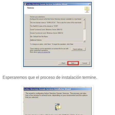
Esperaremos que el proceso de instalación termine.