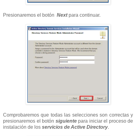
Presionaremos el botón
Next
para continuar.
Comprobaremos que todas las selecciones son correctas y
presionaremos el botón
siguiente
para iniciar el proceso de
instalación de los
servicios de Active Directory
.