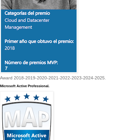
Award 2018-2019-2020-2021-2022-2023-2024-2025.
Microsoft Active Professional.