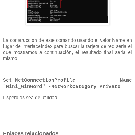
La construcción de este comando usando el valor Name en
lugar de InterfaceIndex para buscar la tarjeta de red seria el
que mostramos a continuación, el resultado final seria el
mismo
Set-NetConnectionProfile -
Name
"Mini_WinWord"
-NetworkCategory Private
Espero os sea de utilidad.
Enlaces relacionados