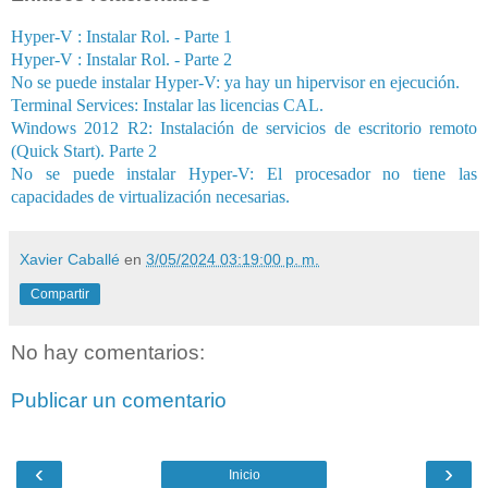
Hyper-V : Instalar Rol. - Parte 1
Hyper-V : Instalar Rol. - Parte 2
No se puede instalar Hyper-V: ya hay un hipervisor en ejecución.
Terminal Services: Instalar las licencias CAL.
Windows 2012 R2: Instalación de servicios de escritorio remoto
(Quick Start). Parte 2
No se puede instalar Hyper-V: El procesador no tiene las
capacidades de virtualización necesarias.
Xavier Caballé
en
3/05/2024 03:19:00 p. m.
Compartir
No hay comentarios:
Publicar un comentario
‹
›
Inicio