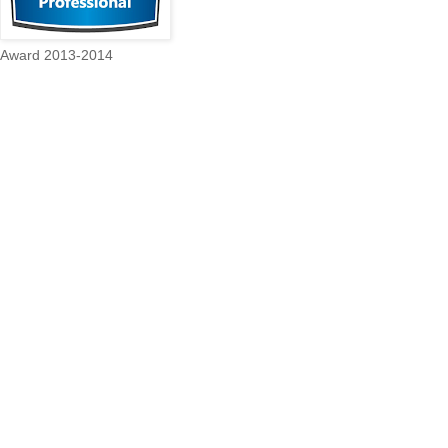
Award 2013-2014