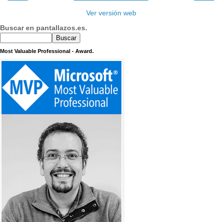
Ver versión web
Buscar en pantallazos.es.
Most Valuable Professional - Award.