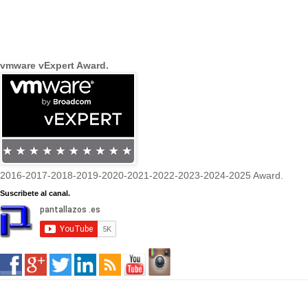
vmware vExpert Award.
2016-2017-2018-2019-2020-2021-2022-2023-2024-2025 Award.
Suscribete al canal.