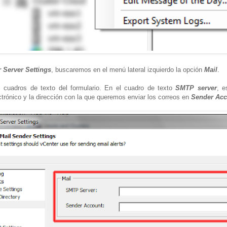
 Server Settings
, buscaremos en el menú lateral izquierdo la opción
Mail
.
 cuadros de texto del formulario. En el cuadro de texto
SMTP server
, e
ctrónico y la dirección con la que queremos enviar los correos en
Sender Acc