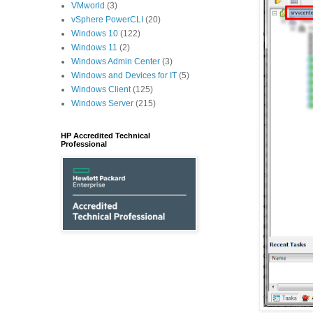
VMworld
(3)
vSphere PowerCLI
(20)
Windows 10
(122)
Windows 11
(2)
Windows Admin Center
(3)
Windows and Devices for IT
(5)
Windows Client
(125)
Windows Server
(215)
HP Accredited Technical
Professional