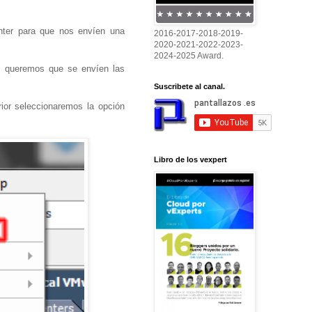
enter para que nos envíen una
2016-2017-2018-2019-
2020-2021-2022-2023-
2024-2025 Award.
ue queremos que se envíen las
Suscribete al canal.
rior seleccionaremos la opción
Libro de los vexpert