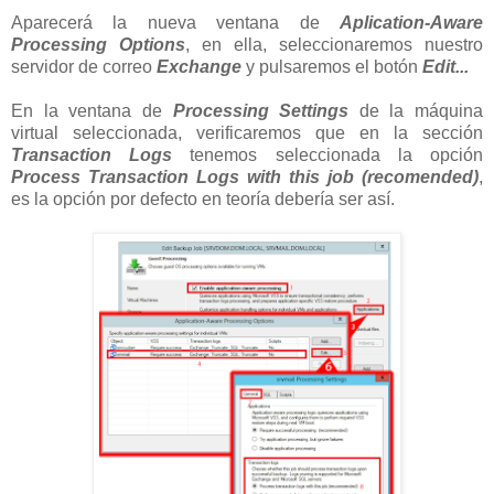
Aparecerá la nueva ventana de
Aplication-Aware
Processing Options
, en ella, seleccionaremos nuestro
servidor de correo
Exchange
y pulsaremos el botón
Edit...
En la ventana de
Processing Settings
de la máquina
virtual seleccionada, verificaremos que en la sección
Transaction Logs
tenemos seleccionada la opción
Process Transaction Logs with this job (recomended)
,
es la opción por defecto en teoría debería ser así.