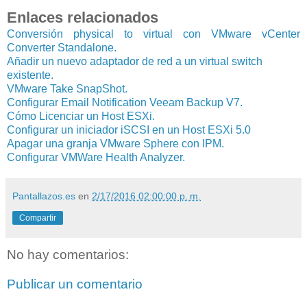
Enlaces relacionados
Conversión physical to virtual con VMware vCenter
Converter Standalone.
Añadir un nuevo adaptador de red a un virtual switch
existente.
VMware Take SnapShot.
Configurar Email Notification Veeam Backup V7.
Cómo Licenciar un Host ESXi.
Configurar un iniciador iSCSI en un Host ESXi 5.0
Apagar una granja VMware Sphere con IPM.
Configurar VMWare Health Analyzer.
Pantallazos.es
en
2/17/2016 02:00:00 p. m.
Compartir
No hay comentarios:
Publicar un comentario