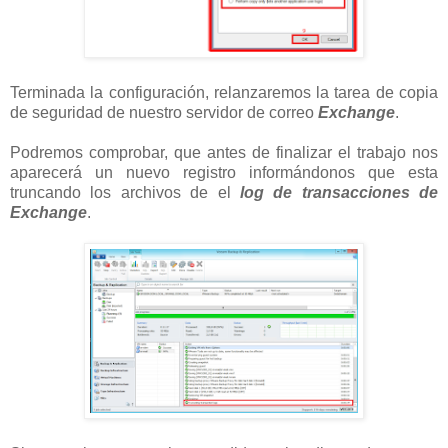
Terminada la configuración, relanzaremos la tarea de copia
de seguridad de nuestro servidor de correo
Exchange
.
Podremos comprobar, que antes de finalizar el trabajo nos
aparecerá un nuevo registro informándonos que esta
truncando los archivos de el
log de transacciones de
Exchange
.