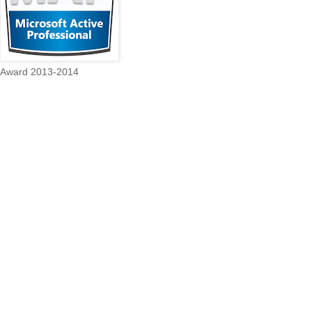
Award 2013-2014