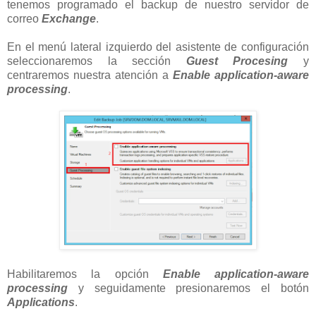
tenemos programado el backup de nuestro servidor de
correo
Exchange
.
En el menú lateral izquierdo del asistente de configuración
seleccionaremos la sección
Guest Procesing
y
centraremos nuestra atención a
Enable application-aware
processing
.
Habilitaremos la opción
Enable application-aware
processing
y seguidamente presionaremos el botón
Applications
.