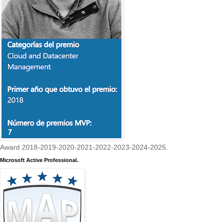
Award 2018-2019-2020-2021-2022-2023-2024-2025.
Microsoft Active Professional.