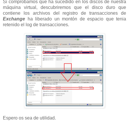
Si comprobamos que ha sucedido en los discos de nuestra
máquina virtual, descubriremos que el disco duro que
contiene los archivos del registro de transacciones de
Exchange
ha liberado un montón de espacio que tenia
retenido el log de transacciones.
Espero os sea de utilidad.