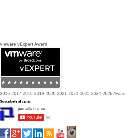
vmware vExpert Award.
2016-2017-2018-2019-2020-2021-2022-2023-2024-2025 Award.
Suscribete al canal.