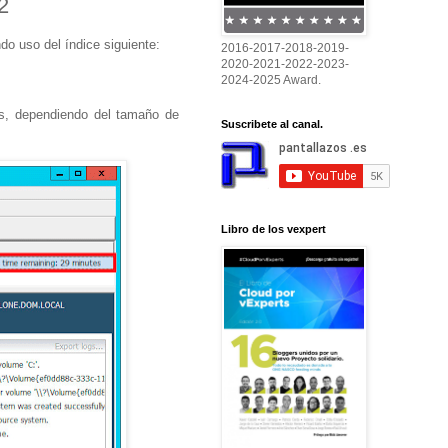
2
do uso del índice siguiente:
2016-2017-2018-2019-
2020-2021-2022-2023-
2024-2025 Award.
s, dependiendo del tamaño de
Suscribete al canal.
Libro de los vexpert