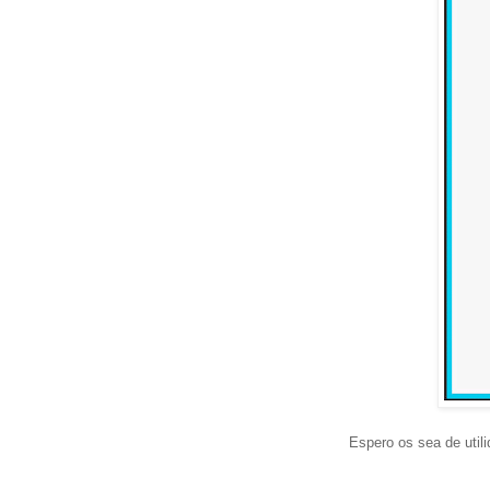
Espero os sea de utili