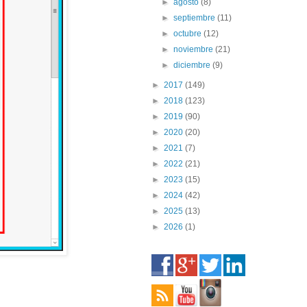
►
agosto
(8)
►
septiembre
(11)
►
octubre
(12)
►
noviembre
(21)
►
diciembre
(9)
►
2017
(149)
►
2018
(123)
►
2019
(90)
►
2020
(20)
►
2021
(7)
►
2022
(21)
►
2023
(15)
►
2024
(42)
►
2025
(13)
►
2026
(1)