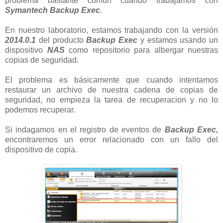
problema bastante común cuando trabajamos con
Symantech Backup Exec
.
En nuestro laboratorio, estamos trabajando con la versión
2014.0.1
del producto
Backup Exec
y estamos usando un
dispositivo
NAS
como repositorio para albergar nuestras
copias de seguridad.
El problema es básicamente que cuando intentamos
restaurar un archivo de nuestra cadena de copias de
seguridad, no empieza la tarea de recuperacion y no lo
podemos recuperar.
Si indagamos en el registro de eventos de
Backup Exec,
encontraremos un error relacionado con un fallo del
dispositivo de copia.