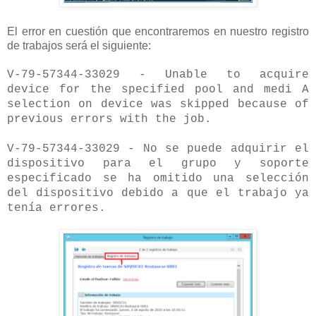
El error en cuestión que encontraremos en nuestro registro
de trabajos será el siguiente:
V-79-57344-33029 - Unable to acquire
device for the specified pool and medi A
selection on device was skipped because of
previous errors with the job.
V-79-57344-33029 - No se puede adquirir el
dispositivo para el grupo y soporte
especificado se ha omitido una selección
del dispositivo debido a que el trabajo ya
tenía errores.