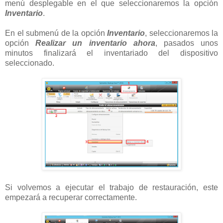
menú desplegable en el que seleccionaremos la opción
Inventario
.
En el submenú de la opción
Inventario
, seleccionaremos la
opción
Realizar un inventario ahora
, pasados unos
minutos finalizará el inventariado del dispositivo
seleccionado.
Si volvemos a ejecutar el trabajo de restauración, este
empezará a recuperar correctamente.