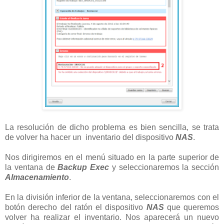
La resolución de dicho problema es bien sencilla, se trata
de volver ha hacer un inventario del dispositivo
NAS
.
Nos dirigiremos en el menú situado en la parte superior de
la ventana de
Backup Exec
y seleccionaremos la sección
Almacenamiento
.
En la división inferior de la ventana, seleccionaremos con el
botón derecho del ratón el dispositivo
NAS
que queremos
volver ha realizar el inventario. Nos aparecerá un nuevo