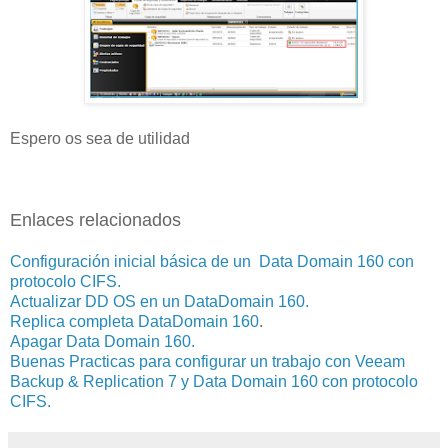
Espero os sea de utilidad
Enlaces relacionados
Configuración inicial básica de un Data Domain 160 con
protocolo CIFS.
Actualizar DD OS en un DataDomain 160.
Replica completa DataDomain 160
.
Apagar Data Domain 160.
Buenas Practicas para configurar un trabajo con Veeam
Backup & Replication 7 y Data Domain 160 con protocolo
CIFS.