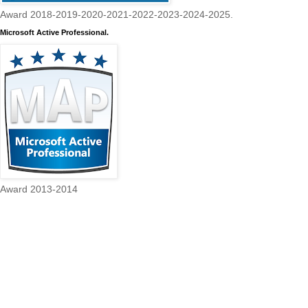
Award 2018-2019-2020-2021-2022-2023-2024-2025.
Microsoft Active Professional.
Award 2013-2014