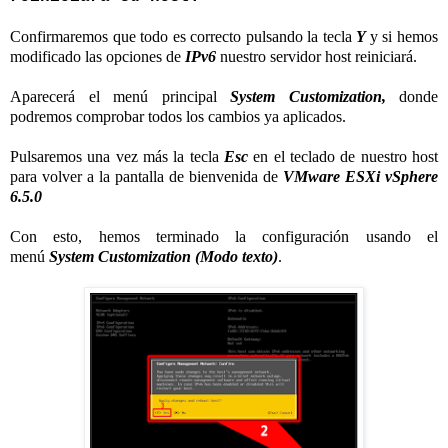
Confirmaremos que todo es correcto pulsando la tecla
Y
y si hemos
modificado las opciones de
IPv6
nuestro servidor host reiniciará.
Aparecerá el menú principal
System Customization,
donde
podremos comprobar todos los cambios ya aplicados.
Pulsaremos una vez más la tecla
Esc
en el teclado de nuestro host
para volver a la pantalla de bienvenida de
VMware ESXi vSphere
6.5.0
Con esto, hemos terminado la configuración usando el
menú
System Customization
(Modo texto)
.