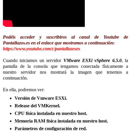
Podéis acceder y suscribiros al canal de Youtube de
Pantallazos.es en el enlace que mostramos a continuación:
https://www.youtube.com/c/pantallazoses
Cuando iniciamos un servidor
VMware ESXi vSphere 6.5.0
, la
pantalla de la consola que tengamos conectada físicamente a
nuestro servidor nos mostrará la imagen que tenemos a
continuación.
En ella, podremos ver:
Versión de Vmware ESXi.
Release del VMKernel.
CPU física instalada en nuestro host.
Memoria RAM física instalada en nuestro host.
Parámetros de configuración de red.