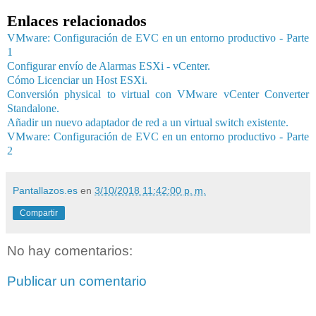
Enlaces relacionados
VMware: Configuración de EVC en un entorno productivo - Parte
1
Configurar envío de Alarmas ESXi - vCenter.
Cómo Licenciar un Host ESXi.
Conversión physical to virtual con VMware vCenter Converter
Standalone.
Añadir un nuevo adaptador de red a un virtual switch existente.
VMware: Configuración de EVC en un entorno productivo - Parte
2
Pantallazos.es
en
3/10/2018 11:42:00 p. m.
Compartir
No hay comentarios:
Publicar un comentario