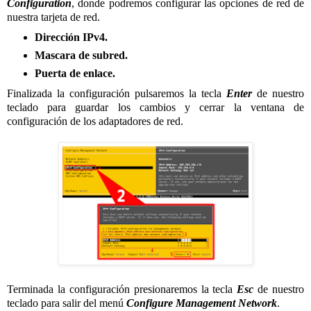
Configuration
, donde podremos configurar las opciones de red de
nuestra tarjeta de red.
Dirección IPv4.
Mascara de subred.
Puerta de enlace.
Finalizada la configuración pulsaremos la tecla
Enter
de nuestro
teclado para guardar los cambios y cerrar la ventana de
configuración de los adaptadores de red.
Terminada la configuración presionaremos la tecla
Esc
de nuestro
teclado para salir del menú
Configure Management Network
.