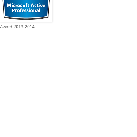
Award 2013-2014