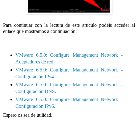
Para continuar con la lectura de este artículo podéis acceder al
enlace que mostramos a continuación:
VMware 6.5.0: Configure Management Network -
Adaptadores de red.
VMware 6.5.0: Configure Management Network -
Configuración IPv4.
VMware 6.5.0: Configure Management Network -
Configuración DNS.
VMware 6.5.0: Configure Management Network -
Configuración IPv6.
Espero os sea de utilidad.