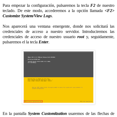
Para empezar la configuración, pulsaremos la tecla
F2
de nuestro
teclado. De este modo, accederemos a la opción llamada
<F2>
Customize System/View Logs
.
Nos aparecerá una ventana emergente, donde nos solicitará las
credenciales de acceso a nuestro servidor. Introduciremos las
credenciales de acceso de nuestro usuario
root
y, seguidamente,
pulsaremos el la tecla
Enter
.
En la pantalla
System Customitzation
usaremos de las flechas de