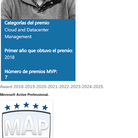
Award 2018-2019-2020-2021-2022-2023-2024-2025.
Microsoft Active Professional.