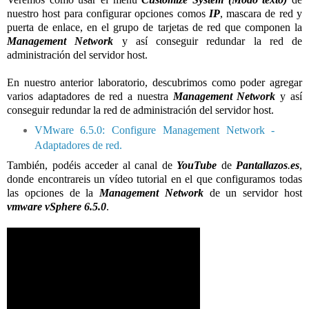
nuestro host para configurar opciones comos
IP
, mascara de red y
puerta de enlace, en el grupo de tarjetas de red que componen la
Management Network
y así conseguir redundar la red de
administración del servidor host.
En nuestro anterior laboratorio, descubrimos como poder
agregar
varios adaptadores de red a nuestra
Management Network
y así
conseguir redundar la red de administración del servidor host.
VMware 6.5.0: Configure Management Network -
Adaptadores de red.
También, podéis acceder al canal de
YouTube
de
Pantallazos
.
es
,
donde encontrareis un vídeo tutorial en el que configuramos todas
las opciones de la
Management Network
de un servidor host
vmware vSphere 6.5.0
.