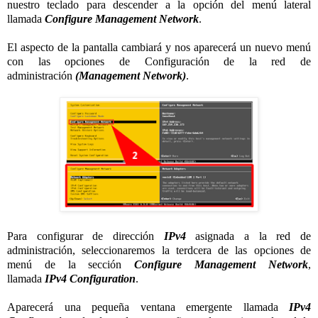
nuestro teclado para descender a la opción del menú lateral
llamada
Configure Management Network
.
El aspecto de la pantalla cambiará y nos aparecerá un nuevo menú
con las opciones de Configuración de la red de
administración
(Management Network)
.
Para configurar de dirección
IPv4
asignada a la red de
administración, seleccionaremos la terdcera de las opciones de
menú de la sección
Configure Management Network
,
llamada
IPv4 Configuration
.
Aparecerá una pequeña ventana emergente llamada
IPv4