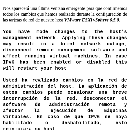
Nos aparecerá una última ventana emergente para que confirmemos
todos los cambios que hemos realizado durante la configuración de
las tarjetas de red de nuestro host
VMware ESXi vSphere 6.5.0
.
You have mode changes to the host's
management network. Applying these changes
may result in a brief network outage,
disconnect remote management software and
affect running virtual machines. In case
IPv6 has been enabled or disabled this
will restart your host
Usted ha realizado cambios en la red de
administración del host. La aplicación de
estos cambios puede ocasionar una breve
interrupción de la red, desconectar el
software de administración remota y
afectar la ejecución de máquinas
virtuales. En caso de que IPv6 se haya
habilitado o deshabilitado, esto
reiniciará su host.