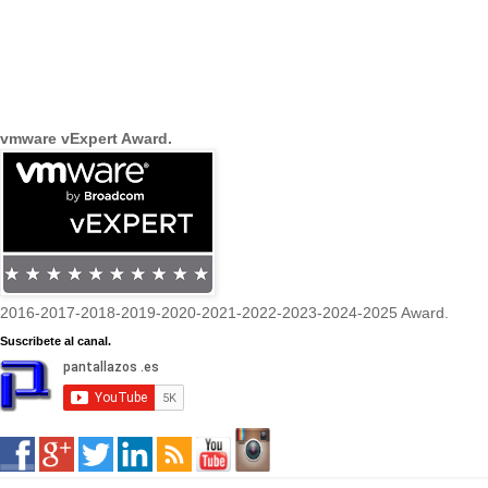
vmware vExpert Award.
2016-2017-2018-2019-2020-2021-2022-2023-2024-2025 Award.
Suscribete al canal.