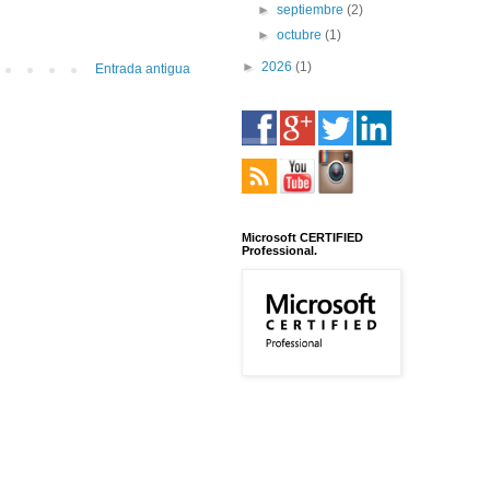
►
septiembre
(2)
►
octubre
(1)
►
2026
(1)
Entrada antigua
Microsoft CERTIFIED
Professional.