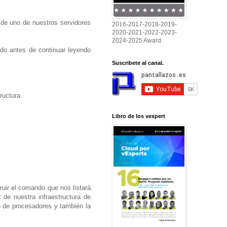
 de uno de nuestros servidores
2016-2017-2018-2019-
2020-2021-2022-2023-
2024-2025 Award.
o antes de continuar leyendo
Suscribete al canal.
ructura.
Libro de los vexpert
uir el comando que nos listará
 de nuestra infraestructura de
o de procesadores y también la