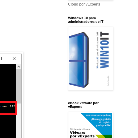
Cloud por vExperts
Windows 10 para
administradores de IT
eBook VMware por
vExperts