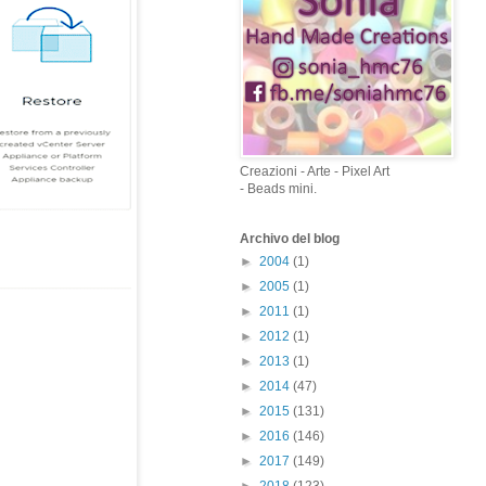
Creazioni - Arte - Pixel Art
- Beads mini.
Archivo del blog
►
2004
(1)
►
2005
(1)
►
2011
(1)
►
2012
(1)
►
2013
(1)
►
2014
(47)
►
2015
(131)
►
2016
(146)
►
2017
(149)
►
2018
(123)