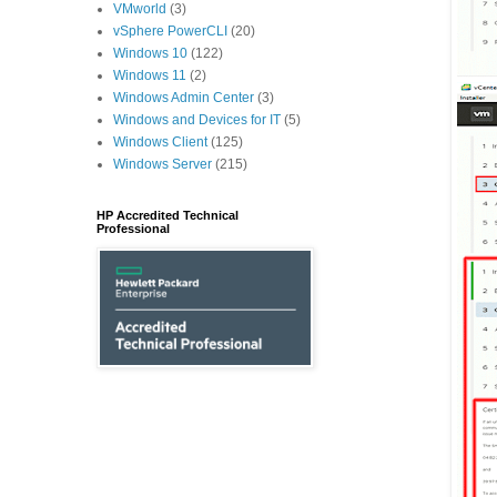
VMworld
(3)
vSphere PowerCLI
(20)
Windows 10
(122)
Windows 11
(2)
Windows Admin Center
(3)
Windows and Devices for IT
(5)
Windows Client
(125)
Windows Server
(215)
HP Accredited Technical
Professional