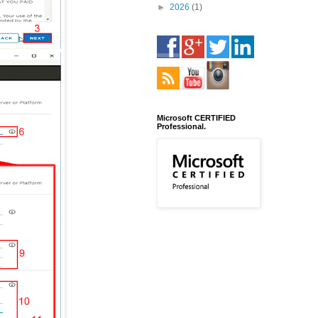
►
2026
(1)
Microsoft CERTIFIED
Professional.