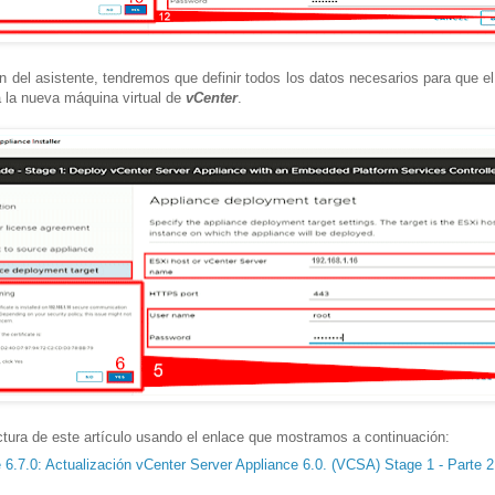
n del asistente, tendremos que definir todos los datos necesarios para que e
 la nueva máquina virtual de
vCenter
.
ectura de este artículo usando el enlace que mostramos a continuación:
6.7.0: Actualización vCenter Server Appliance 6.0. (VCSA) Stage 1 - Parte 2