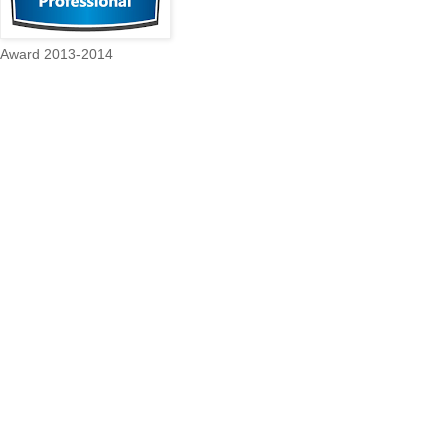
Award 2013-2014