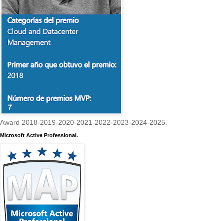
Award 2018-2019-2020-2021-2022-2023-2024-2025.
Microsoft Active Professional.