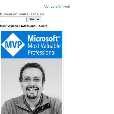
Ver versión web
Buscar en pantallazos.es.
Most Valuable Professional - Award.