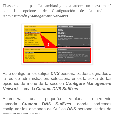
El aspecto de la pantalla cambiará y nos aparecerá un nuevo menú
con las opciones de Configuración de la red de
Administración
(Management Network)
.
Para configurar los sufijos
DNS
personalizados asignados a
la red de administración, seleccionaremos la sexta de las
opciones de menú de la sección
Configure Management
Network
, llamada
Custom DNS Suffixes
.
Aparecerá una pequeña ventana emergente
llamada
Custom DNS Suffixes
, donde podremos
configurar las opciones de Sufijos
DNS
personalizados de