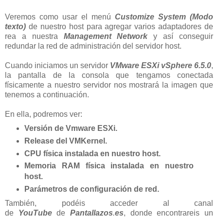
Veremos como usar el menú
Customize System
(Modo
texto)
de nuestro host para agregar varios adaptadores de
rea a nuestra
Management Network
y así conseguir
redundar la red de administración del servidor host.
Cuando iniciamos un servidor
VMware ESXi vSphere 6.5.0
,
la pantalla de la consola que tengamos conectada
físicamente a nuestro servidor nos mostrará la imagen que
tenemos a continuación.
En ella, podremos ver:
Versión de Vmware ESXi.
Release del VMKernel.
CPU física instalada en nuestro host.
Memoria RAM física instalada en nuestro
host.
Parámetros de configuración de red.
También, podéis acceder al canal
de
YouTube
de
Pantallazos
.
es
, donde encontrareis un