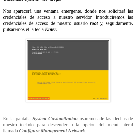
Nos aparecerá una ventana emergente, donde nos solicitará las
credenciales de acceso a nuestro servidor. Introduciremos las
credenciales de acceso de nuestro usuario
root
y, seguidamente,
pulsaremos el la tecla
Enter
.
En la pantalla
System Customitzation
usaremos de las flechas de
nuestro teclado para descender a la opción del menú lateral
llamada
Configure Management Network
.