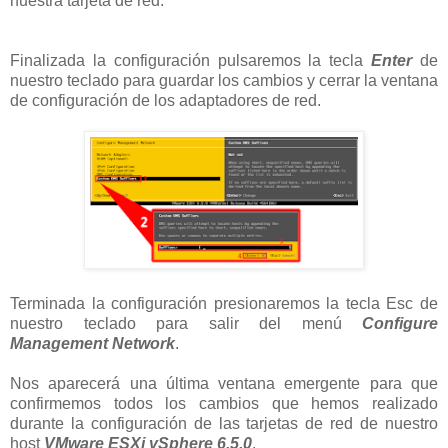
nuestra tarjeta de red.
Finalizada la configuración pulsaremos la tecla
Enter
de
nuestro teclado para guardar los cambios y cerrar la ventana
de configuración de los adaptadores de red.
Terminada la configuración presionaremos la tecla Esc de
nuestro teclado para salir del menú
Configure
Management Network
.
Nos aparecerá una última ventana emergente para que
confirmemos todos los cambios que hemos realizado
durante la configuración de las tarjetas de red de nuestro
host
VMware ESXi vSphere 6.5.0
.