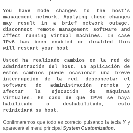
You have mode changes to the host's
management network. Applying these changes
may result in a brief network outage,
disconnect remote management software and
affect running virtual machines. In case
IPv6 has been enabled or disabled this
will restart your host
Usted ha realizado cambios en la red de
administración del host. La aplicación de
estos cambios puede ocasionar una breve
interrupción de la red, desconectar el
software de administración remota y
afectar la ejecución de máquinas
virtuales. En caso de que IPv6 se haya
habilitado o deshabilitado, esto
reiniciará su host.
Confirmaremos que todo es correcto pulsando la tecla
Y
y
aparecerá el menú principal
System Customization
.