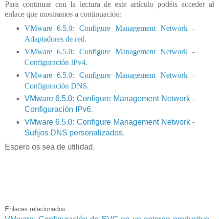
Para continuar con la lectura de este artículo podéis acceder al
enlace que mostramos a continuación:
VMware 6.5.0: Configure Management Network -
Adaptadores de red.
VMware 6.5.0: Configure Management Network -
Configuración IPv4.
VMware 6.5.0: Configure Management Network -
Configuración DNS.
VMware 6.5.0: Configure Management Network -
Configuración IPv6.
VMware 6.5.0: Configure Management Network -
Sufijos DNS personalizados.
Espero os sea de utilidad.
Enlaces relacionados