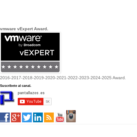
vmware vExpert Award.
2016-2017-2018-2019-2020-2021-2022-2023-2024-2025 Award.
Suscribete al canal.