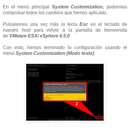
En el menú principal
System Customization,
podremos
comprobar todos los cambios que hemos aplicado.
Pulsaremos una vez más la tecla
Esc
en el teclado de
nuestro host para volver a la pantalla de bienvenida
de
VMware ESXi vSphere 6.5.0
Con esto, hemos terminado la configuración usando el
menú
System Customization
(Modo texto)
.