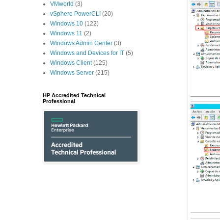
VMworld
(3)
vSphere PowerCLI
(20)
Windows 10
(122)
Windows 11
(2)
Windows Admin Center
(3)
Windows and Devices for IT
(5)
Windows Client
(125)
Windows Server
(215)
HP Accredited Technical
Professional