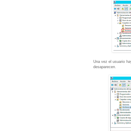
Una vez el usuario ha
desaparecen.