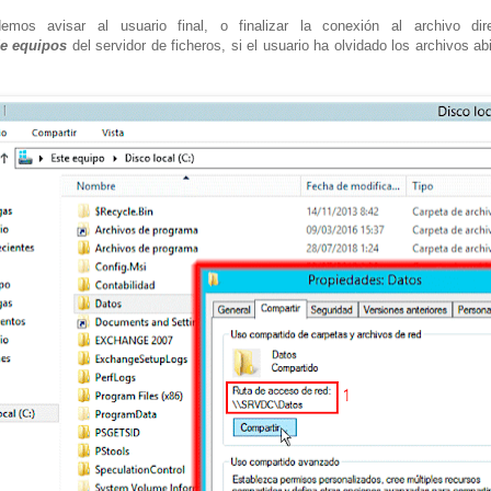
mos avisar al usuario final, o finalizar la conexión al archivo di
de equipos
del servidor de ficheros, si el usuario ha olvidado los archivos a