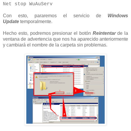
Net stop WuAuServ
Con esto, pararemos el servicio de
Windows
Update
temporalmente.
Hecho esto, podremos presionar el botón
Reintentar
de la
ventana de advertencia que nos ha aparecido anteriormente
y cambiará el nombre de la carpeta sin problemas.