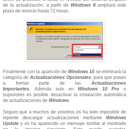
de la actualización, a partir de
Windows 8
ampliará este
plazo de reinicio hasta 72 horas.
Finalmente con la aparición de
Windows 10
se eliminará la
categoría de
Actualizaciónes Opcionales
, para que pasen
a formar parte de las
Actualizaciones
Importantes.
Además solo en
Windows 10 Pro
o
superiores es posible desactivar la instalación automática
de actualizaciones de
Windows
.
Seguro que a muchos de vosotros os ha sido imposible de
repente descargar actualizaciones mediante
Windows
Update
y os ha aparecido un mensaje similar al mostrado