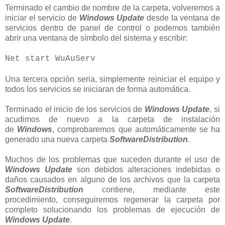
Terminado el cambio de nombre de la carpeta, volveremos a
iniciar el servicio de
Windows Update
desde la ventana de
servicios dentro de panel de control o podemos también
abrir una ventana de símbolo del sistema y escribir:
Net start WuAuServ
Una tercera opción seria, simplemente reiniciar el equipo y
todos los servicios se iniciaran de forma automática.
Terminado el inicio de los servicios de
Windows Update
, si
acudimos de nuevo a la carpeta de instalación
de
Windows
, comprobaremos que automáticamente se ha
generado una nueva carpeta
SoftwareDistribution
.
Muchos de los problemas que suceden durante el uso de
Windows Update
son debidos alteraciones indebidas o
daños causados en alguno de los archivos que la carpeta
SoftwareDistribution
contiene, mediante este
procedimiento, conseguiremos regenerar la carpeta por
completo solucionando los problemas de ejecución de
Windows Update
.