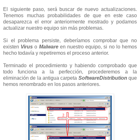
El siguiente paso, será buscar de nuevo actualizaciones.
Tenemos muchas probabilidades de que en este caso
desaparezca el error anteriormente mostrado y podamos
actualizar nuestro equipo sin más problemas.
Si el problema persiste, deberíamos comprobar que no
existen
Virus
o
Malware
en nuestro equipo, si no lo hemos
hecho todavía y repetiremos el proceso anterior.
Terminado el procedimiento y habiendo comprobado que
todo funciona a la perfección, procederemos a la
eliminación de la antigua carpeta
SoftwareDistribution
que
hemos renombrado en los pasos anteriores.