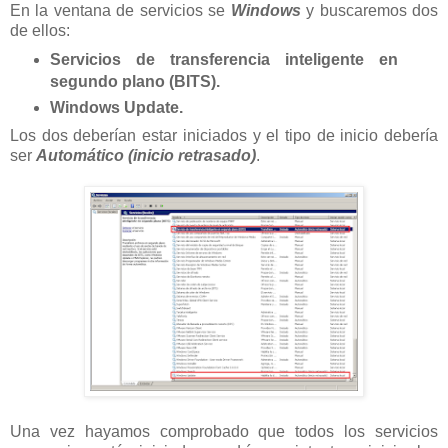
En la ventana de servicios se
Windows
y buscaremos dos
de ellos:
Servicios de transferencia inteligente en
segundo plano (BITS).
Windows Update.
Los dos deberían estar iniciados y el tipo de inicio debería
ser
Automático (inicio retrasado)
.
Una vez hayamos comprobado que todos los servicios