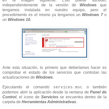
en la imagen siguiente. Esto puede suceder,
independientemente de la versión de
Windows
que
tengamos instalada en nuestro equipo, pero el
procedimiento es el mismo ya tengamos un
Windows 7
o
un
Windows 10.
Ante esta situación, lo primero que deberíamos hacer es
comprobar el estado de los servicios que controlan las
actualizaciones de
Windows
.
Ejecutando el comando
o también
services.msc
podemos abrir la aplicación desde la ventana de
Panel de
Control
, el icono de
Servicios
se encuentra dentro de la
carpeta de
Herramientas Administrativas
.