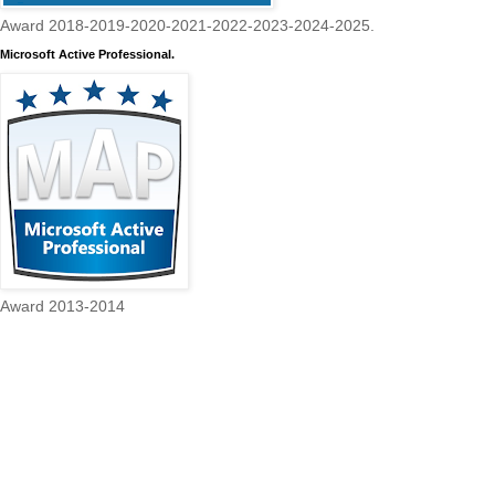
Award 2018-2019-2020-2021-2022-2023-2024-2025.
Microsoft Active Professional.
Award 2013-2014