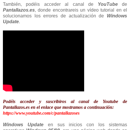
También, podéis acceder al canal de
YouTube
de
Pantallazos.es
, donde encontrareis un vídeo tutorial en el
solucionamos los errores de actualización de
Windows
Update
.
Podéis acceder y suscribiros al canal de Youtube de
Pantallazos.es en el enlace que mostramos a continuación:
https://www.youtube.com/c/pantallazoses
Windows Update
en sus inicios con los sistemas