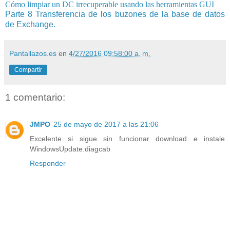
Cómo limpiar un DC irrecuperable usando las herramientas GUI
Parte 8 Transferencia de los buzones de la base de datos
de Exchange.
Pantallazos.es
en
4/27/2016 09:58:00 a. m.
Compartir
1 comentario:
JMPO
25 de mayo de 2017 a las 21:06
Excelente si sigue sin funcionar download e instale
WindowsUpdate.diagcab
Responder