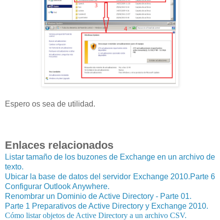
Espero os sea de utilidad.
Enlaces relacionados
Listar tamaño de los buzones de Exchange en un archivo de
texto.
Ubicar la base de datos del servidor Exchange 2010.
Parte 6
Configurar Outlook Anywhere.
Renombrar un Dominio de Active Directory - Parte 01.
Parte 1 Preparativos de Active Directory y Exchange 2010.
Cómo listar objetos de Active Directory a un archivo CSV.