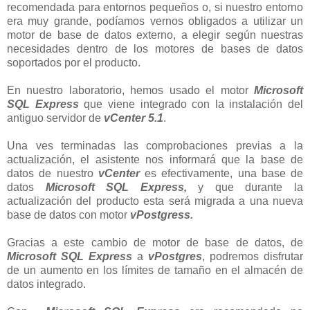
recomendada para entornos pequeños o, si nuestro entorno
era muy grande, podíamos vernos obligados a utilizar un
motor de base de datos externo, a elegir según nuestras
necesidades dentro de los motores de bases de datos
soportados por el producto.
En nuestro laboratorio, hemos usado el motor
Microsoft
SQL Express
que viene integrado con la instalación del
antiguo servidor de
vCenter 5.1
.
Una ves terminadas las comprobaciones previas a la
actualización, el asistente nos informará que la base de
datos de nuestro
vCenter
es efectivamente, una base de
datos
Microsoft SQL Express,
y que durante la
actualización del producto esta será migrada a una nueva
base de datos con motor
vPostgress.
Gracias a este cambio de motor de base de datos, de
Microsoft SQL Express
a
vPostgres
, podremos disfrutar
de un aumento en los límites de tamaño en el almacén de
datos integrado.