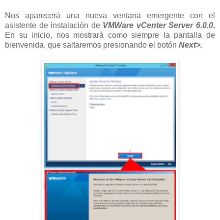
Nos aparecerá una nueva ventana emergente con el
asistente de instalación de
VMWare vCenter Server 6.0.0.
En su inicio, nos mostrará como siempre la pantalla de
bienvenida, que saltaremos presionando el botón
Next>.