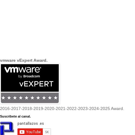
vmware vExpert Award.
2016-2017-2018-2019-2020-2021-2022-2023-2024-2025 Award.
Suscribete al canal.