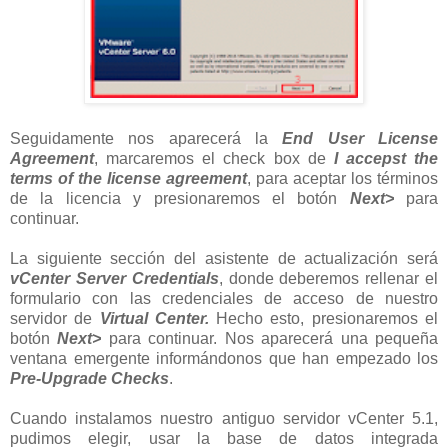
Seguidamente nos aparecerá la
End User License
Agreement
, marcaremos el check box de
I accepst the
terms of the license agreement
, para aceptar los términos
de la licencia y presionaremos el botón
Next>
para
continuar.
La siguiente sección del asistente de actualización será
vCenter Server Credentials
, donde deberemos rellenar el
formulario con las credenciales de acceso de nuestro
servidor de
Virtual Center.
Hecho esto, presionaremos el
botón
Next>
para continuar. Nos aparecerá una pequeña
ventana emergente informándonos que han empezado los
Pre-Upgrade Checks
.
Cuando instalamos nuestro antiguo servidor vCenter 5.1,
pudimos elegir, usar la base de datos integrada