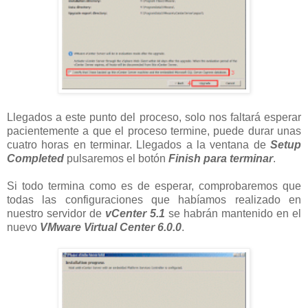
Llegados a este punto del proceso, solo nos faltará esperar
pacientemente a que el proceso termine, puede durar unas
cuatro horas en terminar. Llegados a la ventana de
Setup
Completed
pulsaremos el botón
Finish para terminar
.
Si todo termina como es de esperar, comprobaremos que
todas las configuraciones que habíamos realizado en
nuestro servidor de
vCenter 5.1
se habrán mantenido en el
nuevo
VMware Virtual Center 6.0.0
.