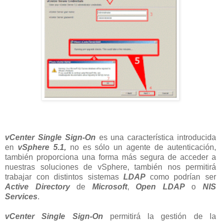
vCenter Single Sign-On
es una característica introducida
en
vSphere 5.1,
no es sólo un agente de autenticación,
también proporciona una forma más segura de acceder a
nuestras soluciones de vSphere, también nos permitirá
trabajar con distintos sistemas
LDAP
como podrían ser
Active Directory
de
Microsoft
,
Open LDAP
o
NIS
Services
.
vCenter Single Sign-On
permitirá la gestión de la