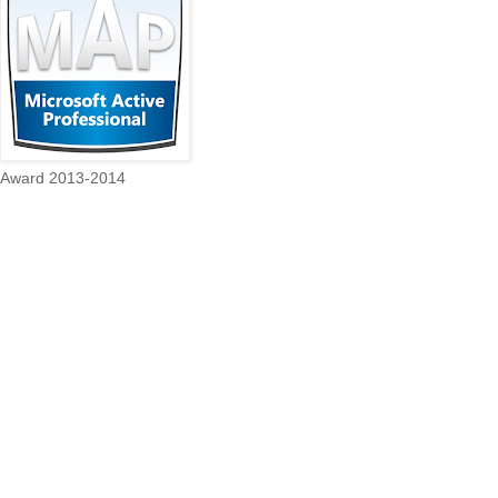
Award 2013-2014