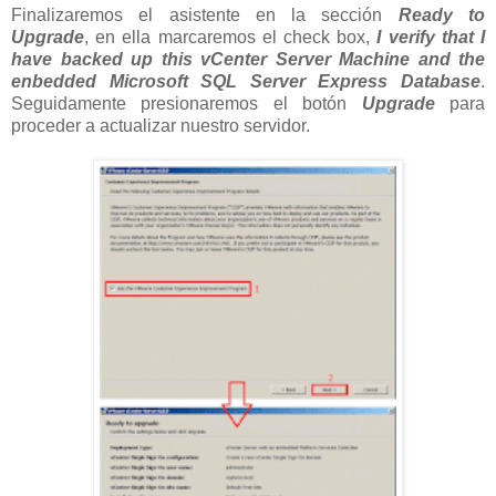
Finalizaremos el asistente en la sección
Ready to
Upgrade
, en ella marcaremos el check box,
I verify that I
have backed up this vCenter Server Machine and the
enbedded Microsoft SQL Server Express Database
.
Seguidamente presionaremos el botón
Upgrade
para
proceder a actualizar nuestro servidor.