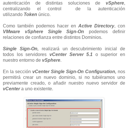
autenticación de distintas soluciones de
vSphere
,
centralizando el control de la autenticación
utilizando
Token
único.
Como también podemos hacer en
Active Directory
, con
VMware vSphere Single Sign-On
podemos definir
relaciones de confianza entre distintos Dominios.
Single Sign-On,
realizará un descubrimiento inicial de
todos los servidores
vCenter Server 5.1
o superior en
nuestro entorno de
vSphere
.
En la sección
vCenter Single Sign-On Configuration,
nos
permitirá crear un nuevo dominio, si no tubiéramos uno
previamente creado, o añadir nuestro nuevo servidor de
vCenter
a uno existente.