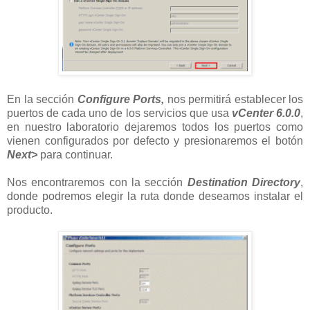
En la sección
Configure Ports,
nos permitirá establecer los
puertos de cada uno de los servicios que usa
vCenter 6.0.0
,
en nuestro laboratorio dejaremos todos los puertos como
vienen configurados por defecto y presionaremos el botón
Next>
para continuar.
Nos encontraremos con la sección
Destination Directory
,
donde podremos elegir la ruta donde deseamos instalar el
producto.