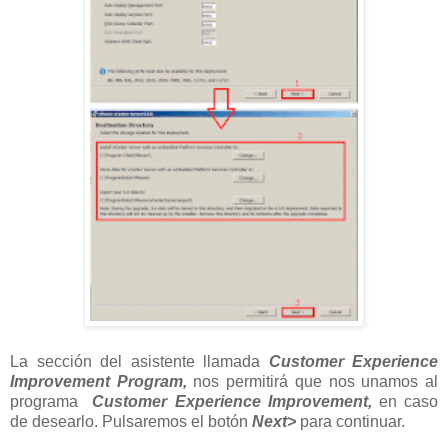
La sección del asistente llamada
Customer Experience
Improvement Program,
nos permitirá que nos unamos al
programa
Customer Experience Improvement,
en caso
de desearlo. Pulsaremos el botón
Next>
para continuar.