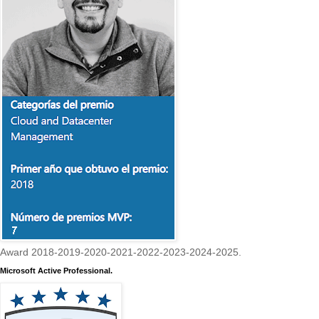
Award 2018-2019-2020-2021-2022-2023-2024-2025.
Microsoft Active Professional.