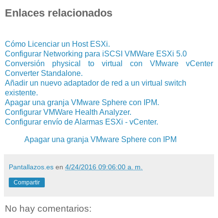
Enlaces relacionados
Cómo Licenciar un Host ESXi.
Configurar Networking para iSCSI VMWare ESXi 5.0
Conversión physical to virtual con VMware vCenter
Converter Standalone.
Añadir un nuevo adaptador de red a un virtual switch
existente.
Apagar una granja VMware Sphere con IPM.
Configurar VMWare Health Analyzer.
Configurar envío de Alarmas ESXi - vCenter.
Apagar una granja VMware Sphere con IPM
Pantallazos.es
en
4/24/2016 09:06:00 a. m.
Compartir
No hay comentarios: