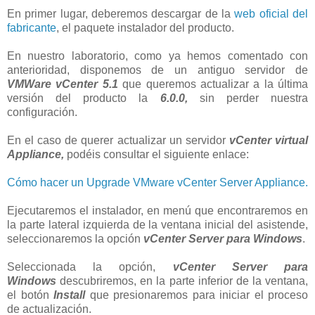
En primer lugar, deberemos descargar de la
web oficial del
fabricante
, el paquete instalador del producto.
En nuestro laboratorio, como ya hemos comentado con
anterioridad, disponemos de un antiguo servidor de
VMWare vCenter 5.1
que queremos actualizar a la última
versión del producto la
6.0.0,
sin perder nuestra
configuración.
En el caso de querer actualizar un servidor
vCenter virtual
Appliance,
podéis consultar el siguiente enlace:
Cómo hacer un Upgrade VMware vCenter Server Appliance.
Ejecutaremos el instalador, en menú que encontraremos en
la parte lateral izquierda de la ventana inicial del asistende,
seleccionaremos la opción
vCenter Server
para Windows
.
Seleccionada la opción,
vCenter Server para
Windows
descubriremos, en la parte inferior de la ventana,
el botón
Install
que presionaremos para iniciar el proceso
de actualización.