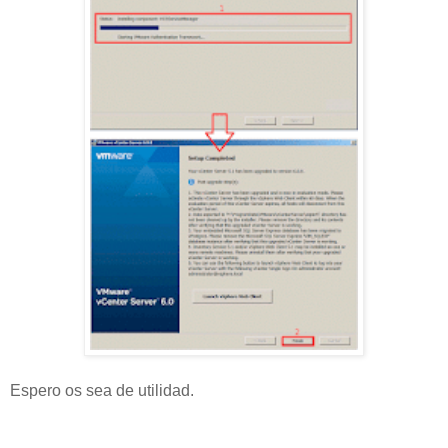
Espero os sea de utilidad.