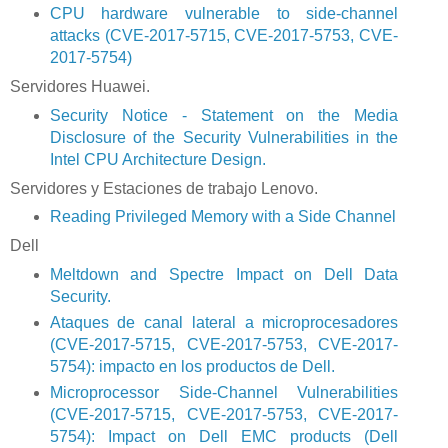
CPU hardware vulnerable to side-channel
attacks (CVE-2017-5715, CVE-2017-5753, CVE-
2017-5754)
Servidores Huawei.
Security Notice - Statement on the Media
Disclosure of the Security Vulnerabilities in the
Intel CPU Architecture Design.
Servidores y Estaciones de trabajo Lenovo.
Reading Privileged Memory with a Side Channel
Dell
Meltdown and Spectre Impact on Dell Data
Security.
Ataques de canal lateral a microprocesadores
(CVE-2017-5715, CVE-2017-5753, CVE-2017-
5754): impacto en los productos de Dell.
Microprocessor Side-Channel Vulnerabilities
(CVE-2017-5715, CVE-2017-5753, CVE-2017-
5754): Impact on Dell EMC products (Dell