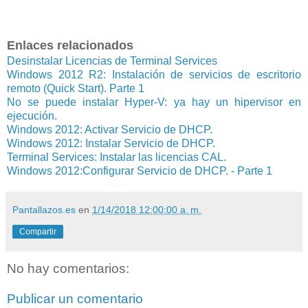
Enlaces relacionados
Desinstalar Licencias de Terminal Services
Windows 2012 R2: Instalación de servicios de escritorio
remoto (Quick Start). Parte 1
No se puede instalar Hyper-V: ya hay un hipervisor en
ejecución.
Windows 2012: Activar Servicio de DHCP.
Windows 2012: Instalar Servicio de DHCP.
Terminal Services: Instalar las licencias CAL.
Windows 2012:Configurar Servicio de DHCP. - Parte 1
Pantallazos.es
en
1/14/2018 12:00:00 a. m.
Compartir
No hay comentarios:
Publicar un comentario