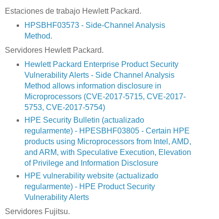
Estaciones de trabajo Hewlett Packard.
HPSBHF03573 - Side-Channel Analysis
Method.
Servidores Hewlett Packard.
Hewlett Packard Enterprise Product Security
Vulnerability Alerts - Side Channel Analysis
Method allows information disclosure in
Microprocessors (CVE-2017-5715, CVE-2017-
5753, CVE-2017-5754)
HPE Security Bulletin (actualizado
regularmente) - HPESBHF03805 - Certain HPE
products using Microprocessors from Intel, AMD,
and ARM, with Speculative Execution, Elevation
of Privilege and Information Disclosure
HPE vulnerability website (actualizado
regularmente) - HPE Product Security
Vulnerability Alerts
Servidores Fujitsu.