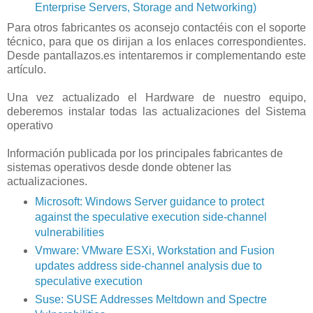
Enterprise Servers, Storage and Networking)
Para otros fabricantes os aconsejo contactéis con el soporte
técnico, para que os dirijan a los enlaces correspondientes.
Desde pantallazos.es intentaremos ir complementando este
artículo.
Una vez actualizado el Hardware de nuestro equipo,
deberemos instalar todas las actualizaciones del Sistema
operativo
Información publicada por los principales fabricantes de
sistemas operativos desde donde obtener las
actualizaciones.
Microsoft: Windows Server guidance to protect
against the speculative execution side-channel
vulnerabilities
Vmware: VMware ESXi, Workstation and Fusion
updates address side-channel analysis due to
speculative execution
Suse: SUSE Addresses Meltdown and Spectre