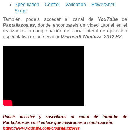
Speculation Control Validation PowerShell
Script.
También, podéis acceder al canal de
YouTube
de
Pantallazos.es
, donde encontrareis un vídeo tutorial en el
realizamos la comprobación del canal lateral de ejecución
especulativa en un servidor
Microsoft Windows 2012 R2
.
Podéis acceder y suscribiros al canal de Youtube de
Pantallazos.es en el enlace que mostramos a continuación:
https://www.youtube.com/c/pantallazoses