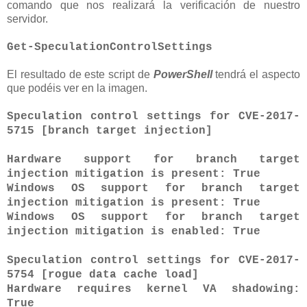
comando que nos realizará la verificación de nuestro
servidor.
Get-SpeculationControlSettings
El resultado de este script de
PowerShell
tendrá el aspecto
que podéis ver en la imagen.
Speculation control settings for CVE-2017-
5715 [branch target injection]
Hardware support for branch target
injection mitigation is present: True
Windows OS support for branch target
injection mitigation is present: True
Windows OS support for branch target
injection mitigation is enabled: True
Speculation control settings for CVE-2017-
5754 [rogue data cache load]
Hardware requires kernel VA shadowing:
True