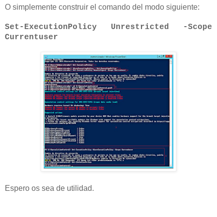
O simplemente construir el comando del modo siguiente:
Set-ExecutionPolicy Unrestricted -Scope
Currentuser
Espero os sea de utilidad.