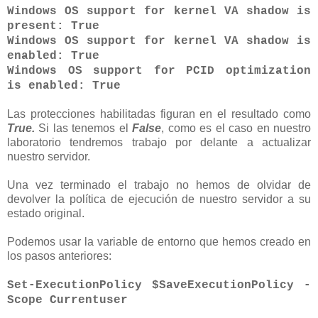
Windows OS support for kernel VA shadow is
present: True
Windows OS support for kernel VA shadow is
enabled: True
Windows OS support for PCID optimization
is enabled: True
Las protecciones habilitadas figuran en el resultado como
True.
Si las tenemos el
False
, como es el caso en nuestro
laboratorio tendremos trabajo por delante a actualizar
nuestro servidor.
Una vez terminado el trabajo no hemos de olvidar de
devolver la política de ejecución de nuestro servidor a su
estado original.
Podemos usar la variable de entorno que hemos creado en
los pasos anteriores:
Set-ExecutionPolicy $SaveExecutionPolicy -
Scope Currentuser