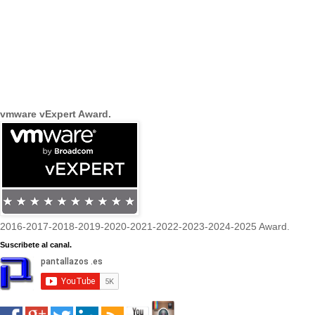
vmware vExpert Award.
2016-2017-2018-2019-2020-2021-2022-2023-2024-2025 Award.
Suscribete al canal.