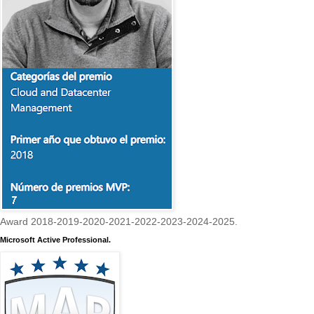
Award 2018-2019-2020-2021-2022-2023-2024-2025.
Microsoft Active Professional.