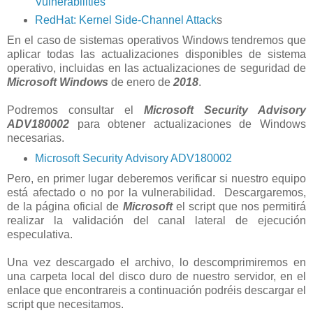
Vulnerabilities
RedHat: Kernel Side-Channel Attack
s
En el caso de sistemas operativos Windows tendremos que
aplicar todas las actualizaciones disponibles de sistema
operativo, incluidas en las actualizaciones de seguridad de
Microsoft Windows
de enero de
2018
.
Podremos consultar el
Microsoft Security Advisory
ADV180002
para obtener actualizaciones de Windows
necesarias.
Microsoft Security Advisory ADV180002
Pero, en primer lugar deberemos verificar si nuestro equipo
está afectado o no por la vulnerabilidad. Descargaremos,
de la página oficial de
Microsoft
el script que nos permitirá
realizar la validación del canal lateral de ejecución
especulativa.
Una vez descargado el archivo, lo descomprimiremos en
una carpeta local del disco duro de nuestro servidor, en el
enlace que encontrareis a continuación podréis descargar el
script que necesitamos.