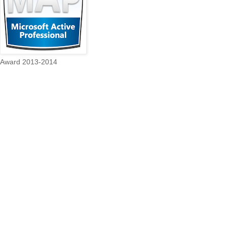
Award 2013-2014