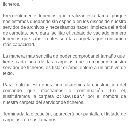
ficheros.
Frecuentemente tenemos que realizar esta tarea, porque
nos estamos quedando sin espacio en los discos de nuestro
servidor de archivos y necesitamos hacer limpieza del árbol
de carpetas, pero para facilitar el trabajo de vaciado primero
tenemos que saber cuales son las carpetas que consumen
más capacidad.
La manera más sencilla de poder comprobar el tamaño que
tiene cada una de las carpetas que componen nuestro
servidor de ficheros, es listar el árbol entero a un archivo de
texto.
Para realizar esta operación, usaremos la construcción del
comando que mostramos a continuación. En él,
sustituiremos la carpeta
por el nombre de
C:\DATOS\*
nuestra carpeta del servidor de ficheros.
Terminada la ejecución, aparecerá por pantalla el listado de
carpetas con sus tamaños.