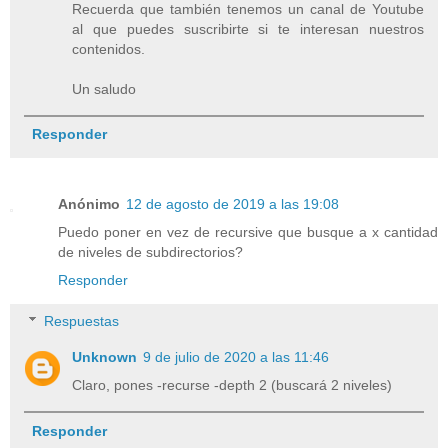
Recuerda que también tenemos un canal de Youtube
al que puedes suscribirte si te interesan nuestros
contenidos.
Un saludo
Responder
Anónimo
12 de agosto de 2019 a las 19:08
Puedo poner en vez de recursive que busque a x cantidad
de niveles de subdirectorios?
Responder
Respuestas
Unknown
9 de julio de 2020 a las 11:46
Claro, pones -recurse -depth 2 (buscará 2 niveles)
Responder