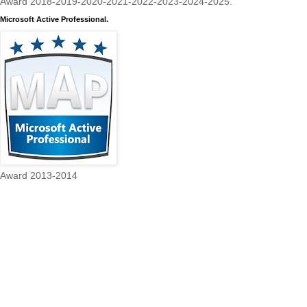
Award 2018-2019-2020-2021-2022-2023-2024-2025.
Microsoft Active Professional.
Award 2013-2014