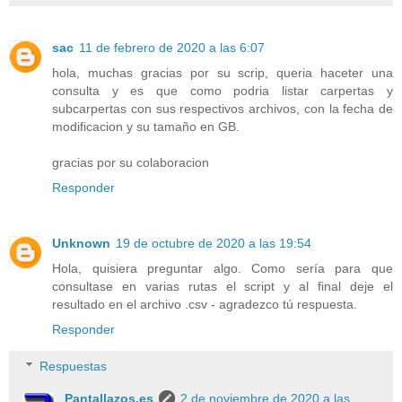
sac
11 de febrero de 2020 a las 6:07
hola, muchas gracias por su scrip, queria haceter una
consulta y es que como podria listar carpertas y
subcarpertas con sus respectivos archivos, con la fecha de
modificacion y su tamaño en GB.
gracias por su colaboracion
Responder
Unknown
19 de octubre de 2020 a las 19:54
Hola, quisiera preguntar algo. Como sería para que
consultase en varias rutas el script y al final deje el
resultado en el archivo .csv - agradezco tú respuesta.
Responder
Respuestas
Pantallazos.es
2 de noviembre de 2020 a las