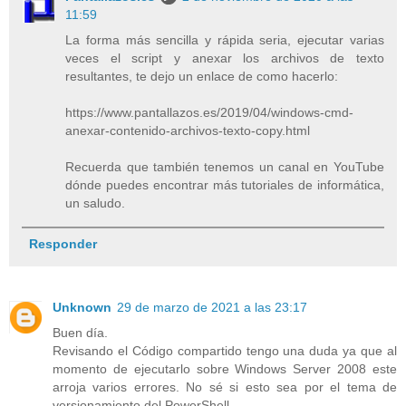
11:59
La forma más sencilla y rápida seria, ejecutar varias
veces el script y anexar los archivos de texto
resultantes, te dejo un enlace de como hacerlo:
https://www.pantallazos.es/2019/04/windows-cmd-
anexar-contenido-archivos-texto-copy.html
Recuerda que también tenemos un canal en YouTube
dónde puedes encontrar más tutoriales de informática,
un saludo.
Responder
Unknown
29 de marzo de 2021 a las 23:17
Buen día.
Revisando el Código compartido tengo una duda ya que al
momento de ejecutarlo sobre Windows Server 2008 este
arroja varios errores. No sé si esto sea por el tema de
versionamiento del PowerShell.