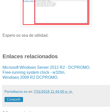
Espero os sea de utilidad.
Enlaces relacionados
Microsoft Windows Server 2012 R2 - DCPROMO.
Free-running system clock - w32tm.
Windows 2008 R2 DCPROMO.
Pantallazos.es
en
7/31/2018 11:44:00 p. m.
Compartir