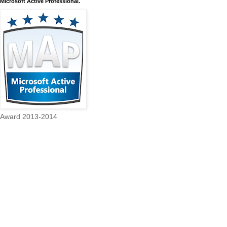
Microsoft Active Professional.
Award 2013-2014