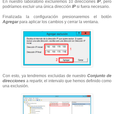
En nuestro laboratorio excluiremos 10 direcciones
IP
, pero
podríamos excluir una única dirección
IP
si fuera necesario.
Finalizada la configuración presionaremos el botón
Agregar
para aplicar los cambios y cerrar la ventana.
Con esto, ya tendremos excluidas de nuestro
Conjunto de
direcciones
a repartir, el intervalo que hemos definido como
una exclusión.