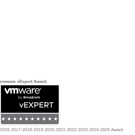
vmware vExpert Award.
2016-2017-2018-2019-2020-2021-2022-2023-2024-2025 Award.