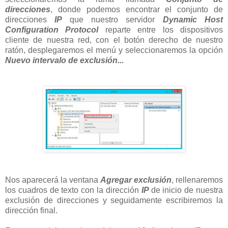
direcciones
, donde podemos encontrar el conjunto de
direcciones
IP
que nuestro servidor
Dynamic Host
Configuration Protocol
reparte entre los dispositivos
cliente de nuestra red, con el botón derecho de nuestro
ratón, desplegaremos el menú y seleccionaremos la opción
Nuevo intervalo de exclusión...
Nos aparecerá la ventana
Agregar exclusión
, rellenaremos
los cuadros de texto con la dirección
IP
de inicio de nuestra
exclusión de direcciones y seguidamente escribiremos la
dirección final.