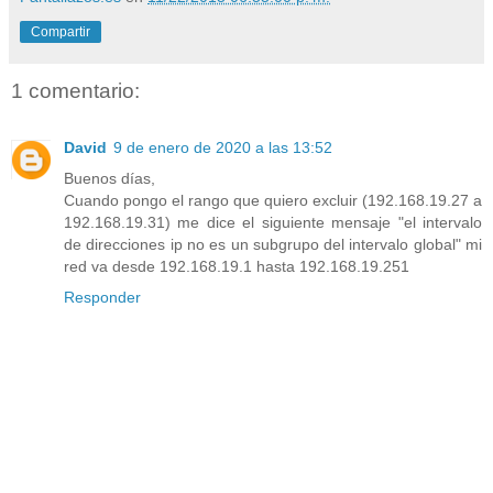
Compartir
1 comentario:
David
9 de enero de 2020 a las 13:52
Buenos días,
Cuando pongo el rango que quiero excluir (192.168.19.27 a
192.168.19.31) me dice el siguiente mensaje "el intervalo
de direcciones ip no es un subgrupo del intervalo global" mi
red va desde 192.168.19.1 hasta 192.168.19.251
Responder