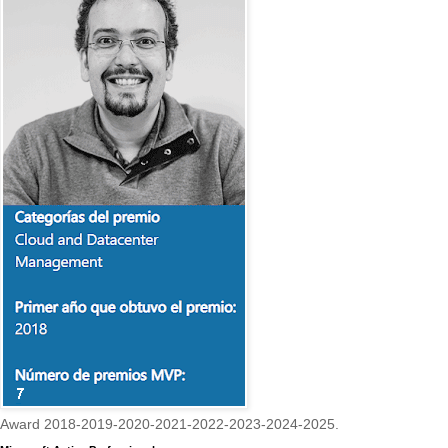
Award 2018-2019-2020-2021-2022-2023-2024-2025.