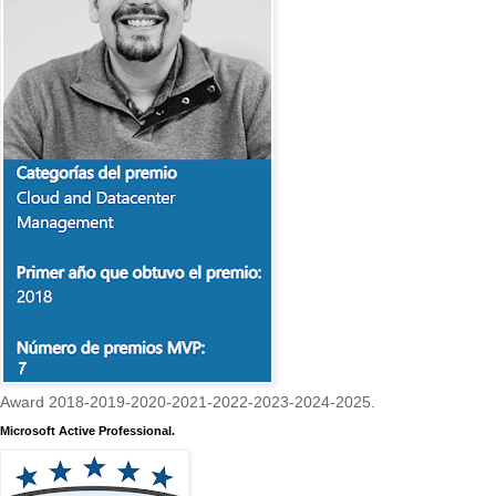
Award 2018-2019-2020-2021-2022-2023-2024-2025.
Microsoft Active Professional.