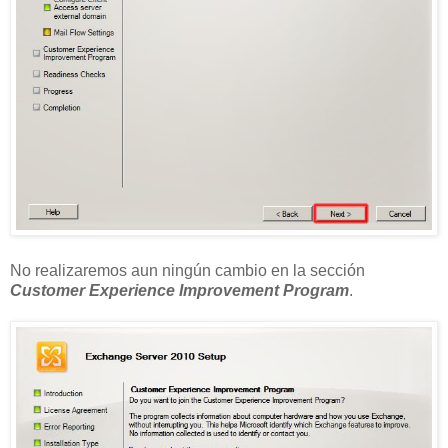
No realizaremos aun ningún cambio en la sección
Customer Experience Improvement Program
.