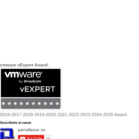
vmware vExpert Award.
2016-2017-2018-2019-2020-2021-2022-2023-2024-2025 Award.
Suscribete al canal.