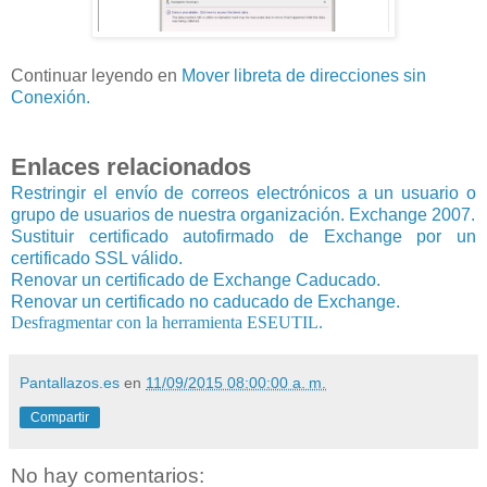
Continuar leyendo en
Mover libreta de direcciones sin
Conexión
.
Enlaces relacionados
Restringir el envío de correos electrónicos a un usuario o
grupo de usuarios de nuestra organización. Exchange 2007.
Sustituir certificado autofirmado de Exchange por un
certificado SSL válido.
Renovar un certificado de Exchange Caducado.
Renovar un certificado no caducado de Exchange.
Desfragmentar con la herramienta ESEUTIL.
Pantallazos.es
en
11/09/2015 08:00:00 a. m.
Compartir
No hay comentarios: