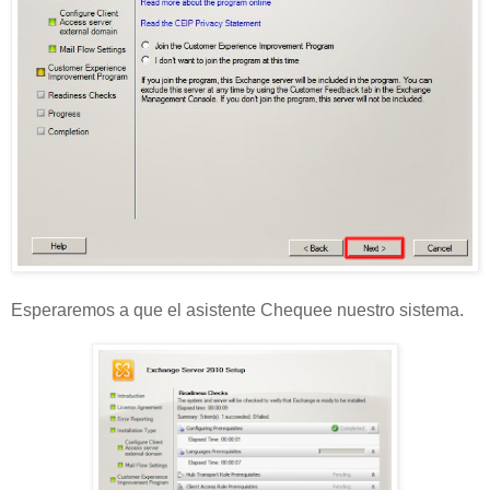
Esperaremos a que el asistente Chequee nuestro sistema.