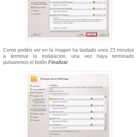
Como podéis ver en la imagen ha tardado unos 23 minutos
a terminar la instalación, una vez haya terminado
pulsaremos el botón
Finalizar
.