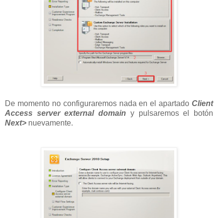
De momento no configuraremos nada en el apartado
Client
Access server external domain
y pulsaremos el botón
Next>
nuevamente.