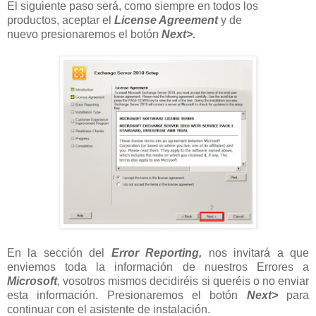
El siguiente paso será, como siempre en todos los
productos, aceptar el
License Agreement
y de
nuevo
presionaremos el botón
Next>.
En la sección del
Error Reporting,
nos invitará a que
enviemos toda la información de nuestros Errores a
Microsoft
, vosotros mismos decidiréis si queréis o no enviar
esta información. Presionaremos el botón
Next>
para
continuar con el asistente de instalación.