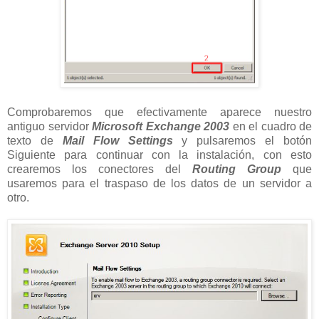
Comprobaremos que efectivamente aparece nuestro
antiguo servidor
Microsoft Exchange 2003
en el cuadro de
texto de
Mail Flow Settings
y pulsaremos el botón
Siguiente para continuar con la instalación, con esto
crearemos los conectores del
Routing Group
que
usaremos para el traspaso de los datos de un servidor a
otro.