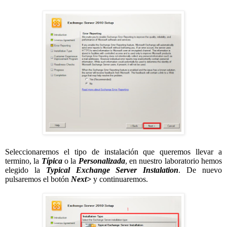
Seleccionaremos el tipo de instalación que queremos llevar a
termino, la
Típica
o la
Personalizada
, en nuestro laboratorio hemos
elegido la
Typical Exchange Server Instalation
. De nuevo
pulsaremos el botón
Next>
y continuaremos.