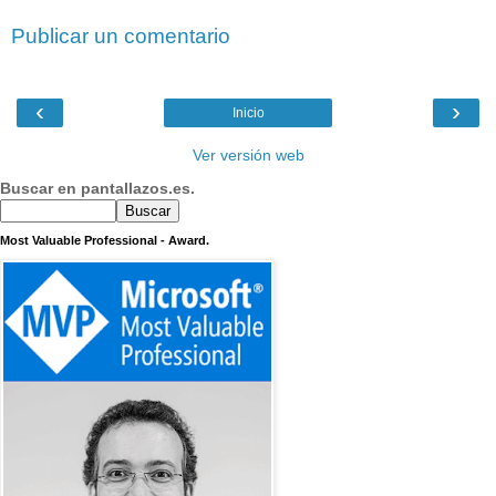
Publicar un comentario
‹
›
Inicio
Ver versión web
Buscar en pantallazos.es.
Most Valuable Professional - Award.