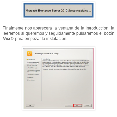
Finalmente nos aparecerá la ventana de la introducción, la
leeremos si queremos y seguidamente pulsaremos el botón
Next>
para empezar la instalación.