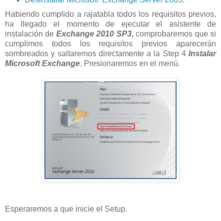
Habiendo cumplido a rajatabla todos los requisitos previos,
ha llegado el momento de ejecutar el asistente de
instalación de
Exchange 2010 SP3,
comprobaremos que si
cumplimos todos los requisitos previos aparecerán
sombreados y saltaremos directamente a la Step 4
Instalar
Microsoft Exchange
. Presionaremos en el menú.
Esperaremos a que inicie el Setup.