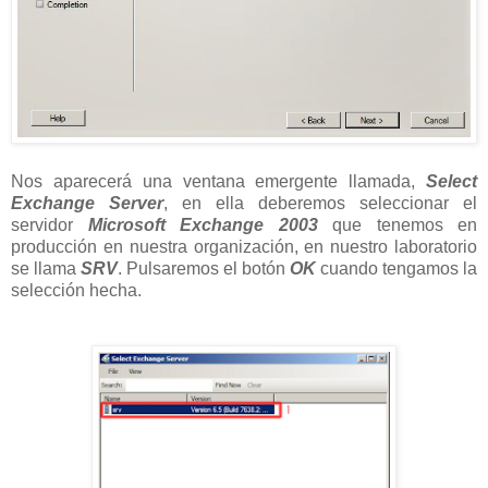
Nos aparecerá una ventana emergente llamada,
Select
Exchange Server
, en ella deberemos seleccionar el
servidor
Microsoft Exchange 2003
que tenemos en
producción en nuestra organización, en nuestro laboratorio
se llama
SRV
. Pulsaremos el botón
OK
cuando tengamos la
selección hecha.