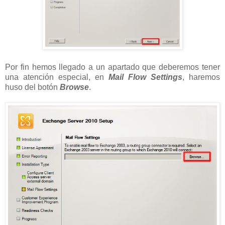
Por fin hemos llegado a un apartado que deberemos tener
una atención especial, en
Mail Flow Settings
, haremos
huso del botón
Browse
.