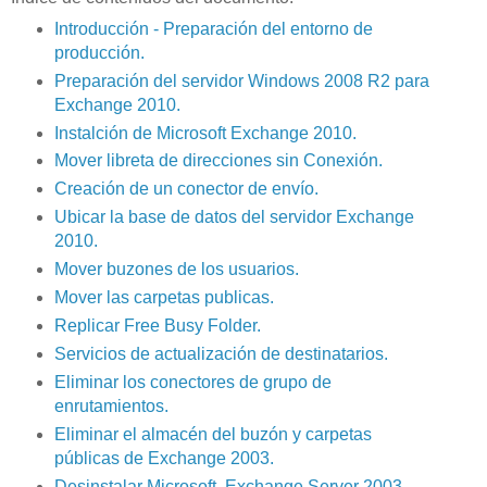
Introducción - Preparación del entorno de
producción.
Preparación del servidor Windows 2008 R2 para
Exchange 2010.
Instalción de Microsoft Exchange 2010.
Mover libreta de direcciones sin Conexión.
Creación de un conector de envío.
Ubicar la base de datos del servidor Exchange
2010.
Mover buzones de los usuarios.
Mover las carpetas publicas.
Replicar Free Busy Folder.
Servicios de actualización de destinatarios.
Eliminar los conectores de grupo de
enrutamientos.
Eliminar el almacén del buzón y carpetas
públicas de Exchange 2003.
Desinstalar Microsoft Exchange Server 2003.