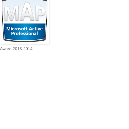
Award 2013-2014