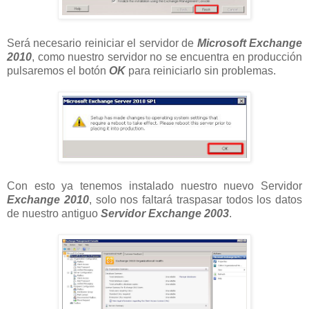
Será necesario reiniciar el servidor de
Microsoft Exchange
2010
, como nuestro servidor no se encuentra en producción
pulsaremos el botón
OK
para reiniciarlo sin problemas.
Con esto ya tenemos instalado nuestro nuevo Servidor
Exchange 2010
, solo nos faltará traspasar todos los datos
de nuestro antiguo
Servidor Exchange 2003
.