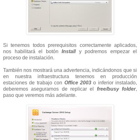
Si tenemos todos prerequisitos correctamente aplicados,
nos habilitará el botón
Install
y podremos empezar el
proceso de instalación.
También nos mostrará una advertencia, indicándonos que si
en nuestra infraestructura tenemos en producción
estaciones de trabajo con
Office 2003
o inferior instalado,
deberemos asegurarnos de replicar el
free/busy folder
,
paso que veremos más adelante.