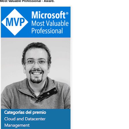
Most Valuable Professional - Award.