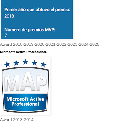
Award 2018-2019-2020-2021-2022-2023-2024-2025.
Microsoft Active Professional.
Award 2013-2014