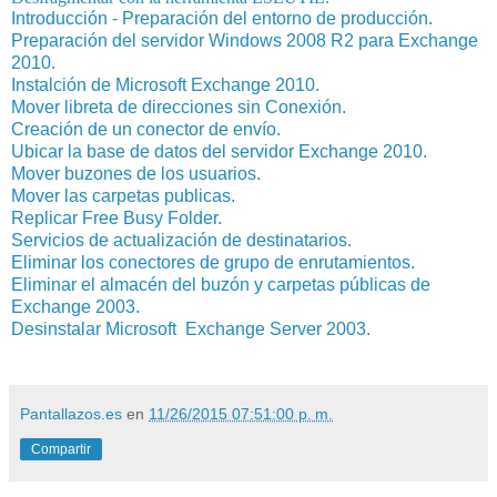
Introducción - Preparación del entorno de producción.
Preparación del servidor Windows 2008 R2 para Exchange
2010.
Instalción de Microsoft Exchange 2010.
Mover libreta de direcciones sin Conexión.
Creación de un conector de envío.
Ubicar la base de datos del servidor Exchange 2010.
Mover buzones de los usuarios.
Mover las carpetas publicas.
Replicar Free Busy Folder.
Servicios de actualización de destinatarios.
Eliminar los conectores de grupo de enrutamientos.
Eliminar el almacén del buzón y carpetas públicas de
Exchange 2003.
Desinstalar Microsoft Exchange Server 2003.
Pantallazos.es
en
11/26/2015 07:51:00 p. m.
Compartir