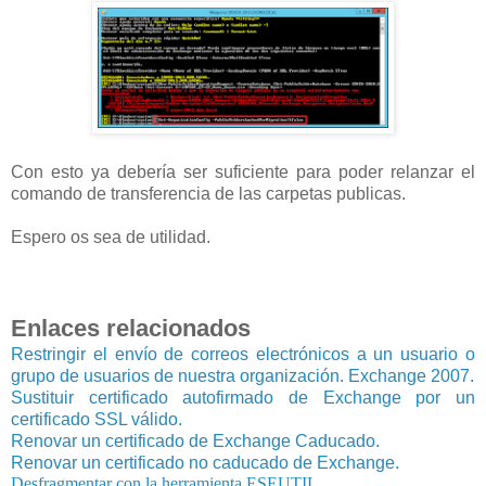
Con esto ya debería ser suficiente para poder relanzar el
comando de transferencia de las carpetas publicas.
Espero os sea de utilidad.
Enlaces relacionados
Restringir el envío de correos electrónicos a un usuario o
grupo de usuarios de nuestra organización. Exchange 2007.
Sustituir certificado autofirmado de Exchange por un
certificado SSL válido.
Renovar un certificado de Exchange Caducado.
Renovar un certificado no caducado de Exchange.
Desfragmentar con la herramienta ESEUTIL.