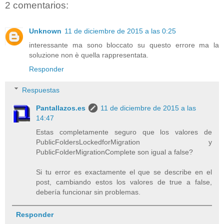
2 comentarios:
Unknown
11 de diciembre de 2015 a las 0:25
interessante ma sono bloccato su questo errore ma la
soluzione non è quella rappresentata.
Responder
Respuestas
Pantallazos.es
11 de diciembre de 2015 a las
14:47
Estas completamente seguro que los valores de
PublicFoldersLockedforMigration y
PublicFolderMigrationComplete son igual a false?
Si tu error es exactamente el que se describe en el
post, cambiando estos los valores de true a false,
debería funcionar sin problemas.
Responder