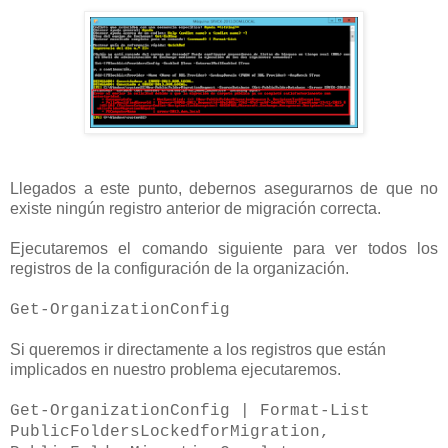
Llegados a este punto, debernos asegurarnos de que no
existe ningún registro anterior de migración correcta.
Ejecutaremos el comando siguiente para ver todos los
registros de la configuración de la organización.
Get-OrganizationConfig
Si queremos ir directamente a los registros que están
implicados en nuestro problema ejecutaremos.
Get-OrganizationConfig | Format-List
PublicFoldersLockedforMigration,