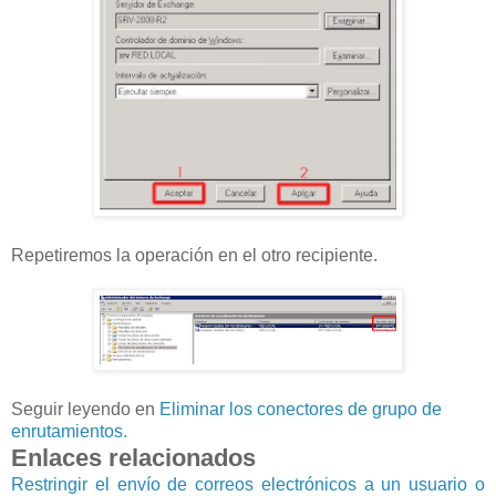
Repetiremos la operación en el otro recipiente.
Seguir leyendo en
Eliminar los conectores de grupo de
enrutamientos.
Enlaces relacionados
Restringir el envío de correos electrónicos a un usuario o