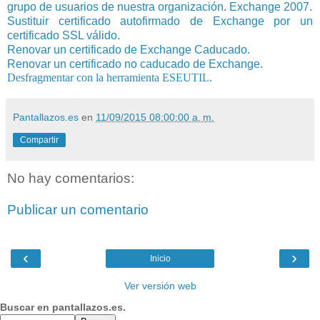
grupo de usuarios de nuestra organización. Exchange 2007.
Sustituir certificado autofirmado de Exchange por un
certificado SSL válido.
Renovar un certificado de Exchange Caducado.
Renovar un certificado no caducado de Exchange.
Desfragmentar con la herramienta ESEUTIL.
Pantallazos.es
en
11/09/2015 08:00:00 a. m.
Compartir
No hay comentarios:
Publicar un comentario
‹
›
Inicio
Ver versión web
Buscar en pantallazos.es.