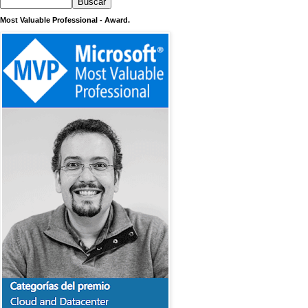
Most Valuable Professional - Award.