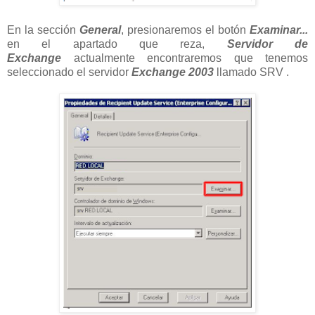
En la sección
General
, presionaremos el botón
Examinar...
en el apartado que reza,
Servidor de
Exchange
actualmente encontraremos que tenemos
seleccionado el servidor
Exchange 2003
llamado SRV .