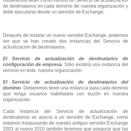
Deberemos tener como mínimo un Servicio de actualización
de destinatarios en cada dominio de nuestra organización y
debe ejecutarse desde un servidor de Exchange.
Después de instalar un nuevo servidor Exchange, podemos
ver que se han creado dos instancias del Servicio de
actualización de destinatarios.
El Servicio de actualización de destinatarios de
configuración de empresa
. Sólo existirá una instancia del
servicio en toda nuestra organización.
El Servicio de actualización de destinatarios del
dominio
. Deberemos tener una instancia para cada dominio
que tenga usuarios habilitados con buzón en nuestra
organización.
Cada instancia del Servicio de actualización de
destinatarios se asocia a un servidor de Exchange, como
estamos traspasando de nuestro antiguo servidor Exchange
2003 al nuevo 2010 también tenemos que asegurar que las