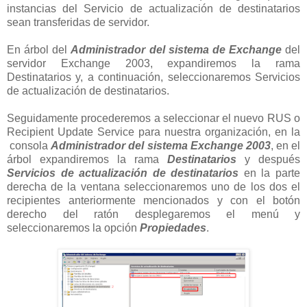
instancias del Servicio de actualización de destinatarios
sean transferidas de servidor.
En árbol del
Administrador del sistema de Exchange
del
servidor Exchange 2003, expandiremos la rama
Destinatarios y, a continuación, seleccionaremos Servicios
de actualización de destinatarios.
Seguidamente procederemos a seleccionar el nuevo RUS o
Recipient Update Service para nuestra organización, en la
consola
Administrador del sistema Exchange 2003
, en el
árbol expandiremos la rama
Destinatarios
y después
Servicios de actualización de destinatarios
en la parte
derecha de la ventana seleccionaremos uno de los dos el
recipientes anteriormente mencionados y con el botón
derecho del ratón desplegaremos el menú y
seleccionaremos la opción
Propiedades
.