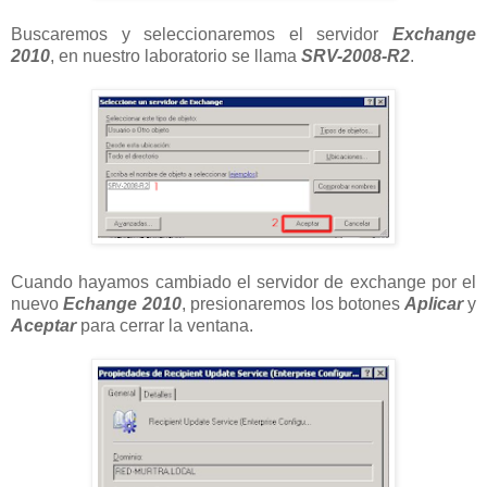
Buscaremos y seleccionaremos el servidor
Exchange
2010
, en nuestro laboratorio se llama
SRV-2008-R2
.
Cuando hayamos cambiado el servidor de exchange por el
nuevo
Echange 2010
, presionaremos los botones
Aplicar
y
Aceptar
para cerrar la ventana.