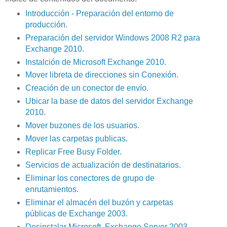
Introducción - Preparación del entorno de
producción.
Preparación del servidor Windows 2008 R2 para
Exchange 2010.
Instalción de Microsoft Exchange 2010.
Mover libreta de direcciones sin Conexión.
Creación de un conector de envío.
Ubicar la base de datos del servidor Exchange
2010.
Mover buzones de los usuarios.
Mover las carpetas publicas.
Replicar Free Busy Folder.
Servicios de actualización de destinatarios.
Eliminar los conectores de grupo de
enrutamientos.
Eliminar el almacén del buzón y carpetas
públicas de Exchange 2003.
Desinstalar Microsoft Exchange Server 2003.