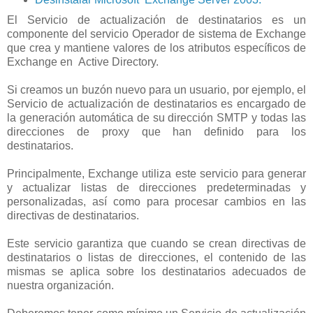
El Servicio de actualización de destinatarios es un
componente del servicio Operador de sistema de Exchange
que crea y mantiene valores de los atributos específicos de
Exchange en Active Directory.
Si creamos un buzón nuevo para un usuario, por ejemplo, el
Servicio de actualización de destinatarios es encargado de
la generación automática de su dirección SMTP y todas las
direcciones de proxy que han definido para los
destinatarios.
Principalmente, Exchange utiliza este servicio para generar
y actualizar listas de direcciones predeterminadas y
personalizadas, así como para procesar cambios en las
directivas de destinatarios.
Este servicio garantiza que cuando se crean directivas de
destinatarios o listas de direcciones, el contenido de las
mismas se aplica sobre los destinatarios adecuados de
nuestra organización.