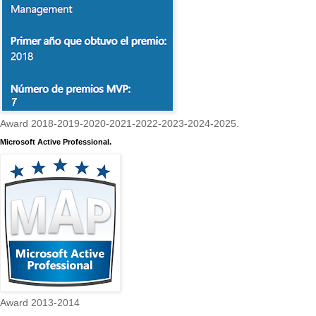
Award 2018-2019-2020-2021-2022-2023-2024-2025.
Microsoft Active Professional.
Award 2013-2014