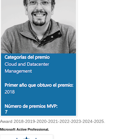
Award 2018-2019-2020-2021-2022-2023-2024-2025.
Microsoft Active Professional.