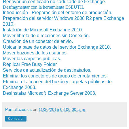
Renovar un certificado no caducado de Exchange.
Desfragmentar con la herramienta ESEUTIL.
Introducción - Preparación del entorno de producción.
Preparación del servidor Windows 2008 R2 para Exchange
2010.
Instalción de Microsoft Exchange 2010.
Mover libreta de direcciones sin Conexión.
Creación de un conector de envío.
Ubicar la base de datos del servidor Exchange 2010.
Mover buzones de los usuarios.
Mover las carpetas publicas.
Replicar Free Busy Folder.
Servicios de actualización de destinatarios.
Eliminar los conectores de grupo de enrutamientos.
Eliminar el almacén del buzón y carpetas públicas de
Exchange 2003.
Desinstalar Microsoft Exchange Server 2003.
Pantallazos.es
en
11/30/2015 08:00:00 a. m.
Compartir