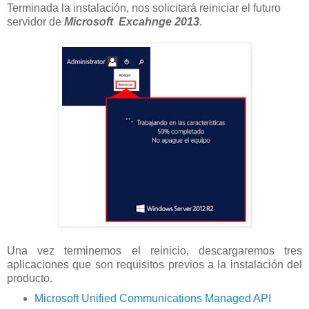
Terminada la instalación, nos solicitará reiniciar el futuro
servidor de
Microsoft
Excahnge 2013
.
Una vez terminemos el reinicio, descargaremos tres
aplicaciones que son requisitos previos a la instalación del
producto.
Microsoft Unified Communications Managed API