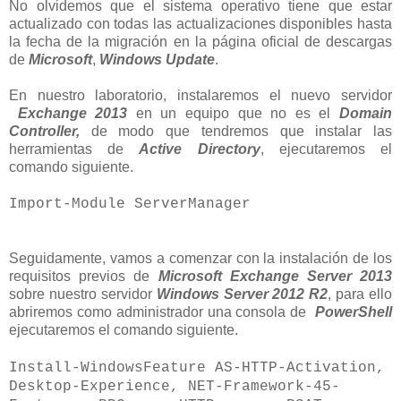
No olvidemos que el sistema operativo tiene que estar
actualizado con todas las actualizaciones disponibles hasta
la fecha de la migración en la página oficial de descargas
de
Microsoft
,
Windows Update
.
En nuestro laboratorio, instalaremos el nuevo servidor
Exchange 2013
en un equipo que no es el
Domain
Controller,
de modo que tendremos que instalar las
herramientas de
Active Directory
, ejecutaremos el
comando siguiente.
Import-Module ServerManager
Seguidamente, vamos a comenzar con la instalación de los
requisitos previos de
Microsoft Exchange Server 2013
sobre nuestro servidor
Windows Server 2012 R2
, para ello
abriremos como administrador una consola de
PowerShell
ejecutaremos el comando siguiente.
Install-WindowsFeature AS-HTTP-Activation,
Desktop-Experience, NET-Framework-45-