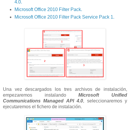
4.0.
Microsoft Office 2010 Filter Pack.
Microsoft Office 2010 Filter Pack Service Pack 1.
Una vez descargados los tres archivos de instalación,
empezaremos instalando
Microsoft Unified
Communications Managed API 4.0
, seleccionaremos y
ejecutaremos el fichero de instalación.