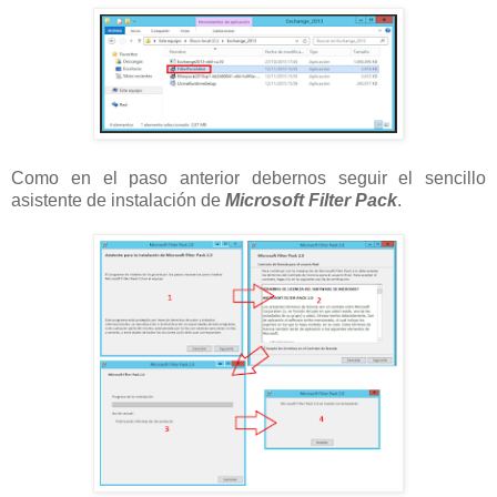
Como en el paso anterior debernos seguir el sencillo
asistente de instalación de
Microsoft Filter Pack
.