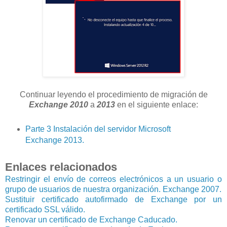
Continuar leyendo el procedimiento de migración de
Exchange 2010
a
2013
en el siguiente enlace:
Parte 3 Instalación del servidor Microsoft
Exchange 2013.
Enlaces relacionados
Restringir el envío de correos electrónicos a un usuario o
grupo de usuarios de nuestra organización. Exchange 2007.
Sustituir certificado autofirmado de Exchange por un
certificado SSL válido.
Renovar un certificado de Exchange Caducado.