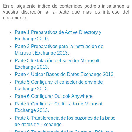
En el siguiente índice de contenidos podréis ir saltando a
vuestra discreción a la parte que más os interese del
documento.
Parte 1 Preparativos de Active Directory y
Exchange 2010.
Parte 2 Preparativos para la instalación de
Microsoft Exchange 2013.
Parte 3 Instalación del servidor Microsoft
Exchange 2013.
Parte 4 Ubicar Bases de Datos Exchange 2013.
Parte 5 Configurar el conector de envió de
Exchange 2013.
Parte 6 Configurar Outlook Anywhere.
Parte 7 Configurar Certificado de Microsoft
Exchange 2013.
Parte 8 Transferencia de los buzones de la base
de datos de Exchange.