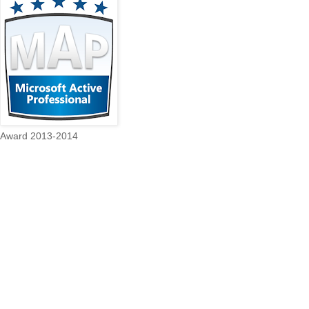
Award 2013-2014