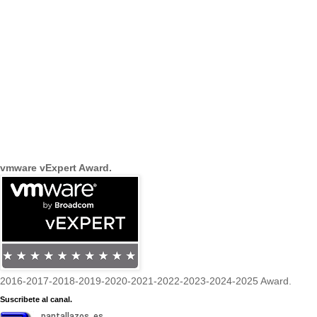
vmware vExpert Award.
2016-2017-2018-2019-2020-2021-2022-2023-2024-2025 Award.
Suscribete al canal.