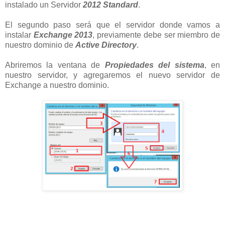
instalado un
Servidor
2012 Standard
.
El segundo paso será que el servidor donde vamos a
instalar
Exchange 2013
, previamente debe ser miembro de
nuestro dominio de
Active Directory
.
Abriremos la ventana de
Propiedades del sistema
, en
nuestro servidor, y agregaremos el nuevo servidor de
Exchange a nuestro dominio.