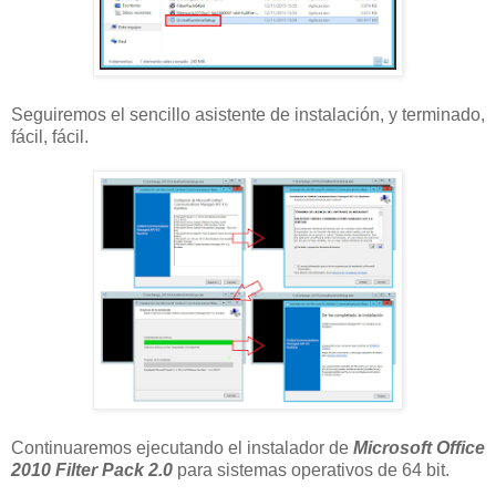
Seguiremos el sencillo asistente de instalación, y terminado,
fácil, fácil.
Continuaremos ejecutando el instalador de
Microsoft Office
2010 Filter Pack 2.0
para sistemas operativos de 64 bit.