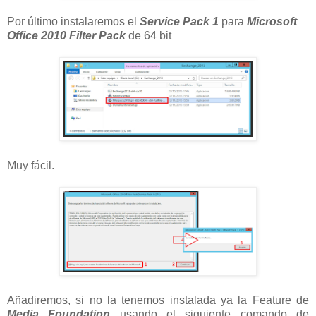
Por último instalaremos el
Service Pack 1
para
Microsoft
Office 2010 Filter Pack
de 64 bit
Muy fácil.
Añadiremos, si no la tenemos instalada ya la Feature de
Media Foundation
usando el siguiente comando de