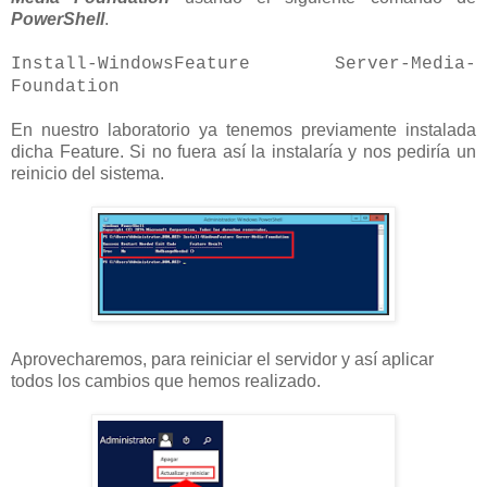
PowerShell
.
Install-WindowsFeature Server-Media-
Foundation
En nuestro laboratorio ya tenemos previamente instalada
dicha Feature. Si no fuera así la instalaría y nos pediría un
reinicio del sistema.
Aprovecharemos, para reiniciar el servidor y así aplicar
todos los cambios que hemos realizado.