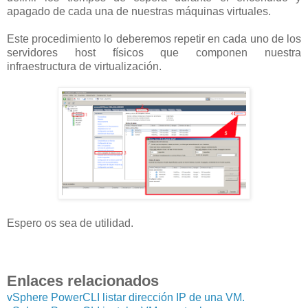
apagado de cada una de nuestras máquinas virtuales.
Este procedimiento lo deberemos repetir en cada uno de los
servidores host físicos que componen nuestra
infraestructura de virtualización.
Espero os sea de utilidad.
Enlaces relacionados
vSphere PowerCLI listar dirección IP de una VM.