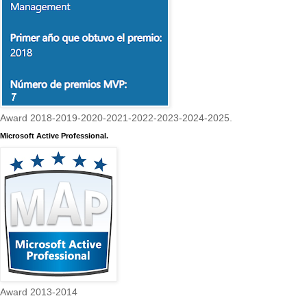
Award 2018-2019-2020-2021-2022-2023-2024-2025.
Microsoft Active Professional.
Award 2013-2014