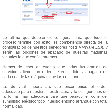
Lo último que deberemos configurar para que todo el
proceso termine con éxito, es competencia directa de la
configuración de nuestros servidores hosts
VMWare
ESXi
y
serán las opciones de apagado de nuestras máquinas
virtuales lo que configuraremos.
Hemos de tener en cuenta, que todas las granjas de
servidores tienen un orden de encendido y apagado de
cada una de las máquinas que las componen.
Es de vital importancia, que encontremos el orden
adecuado para nuestra infraestructura y lo configuremos de
la forma más adecuada para que pasado el corte del
suministro eléctrico todo nuestro entorno arranque con total
normalidad.