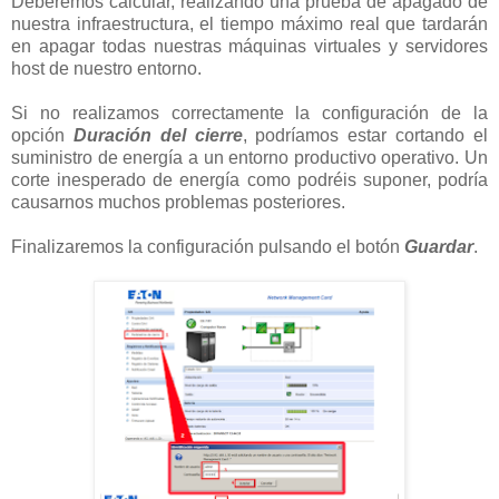
Deberemos calcular, realizando una prueba de apagado de
nuestra infraestructura, el tiempo máximo real que tardarán
en apagar todas nuestras máquinas virtuales y servidores
host de nuestro entorno.
Si no realizamos correctamente la configuración de la
opción
Duración del cierre
, podríamos estar cortando el
suministro de energía a un entorno productivo operativo. Un
corte inesperado de energía como podréis suponer, podría
causarnos muchos problemas posteriores.
Finalizaremos la configuración pulsando el botón
Guardar
.