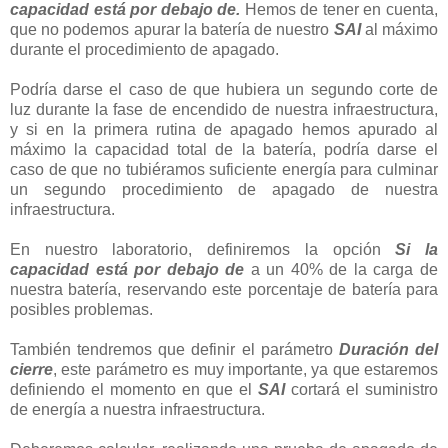
capacidad está por debajo de.
Hemos de tener en cuenta,
que no podemos apurar la batería de nuestro
SAI
al máximo
durante el procedimiento de apagado.
Podría darse el caso de que hubiera un segundo corte de
luz durante la fase de encendido de nuestra infraestructura,
y si en la primera rutina de apagado hemos apurado al
máximo la capacidad total de la batería, podría darse el
caso de que no tubiéramos suficiente energía para culminar
un segundo procedimiento de apagado de nuestra
infraestructura.
En nuestro laboratorio, definiremos la opción
Si la
capacidad está por debajo de
a un 40% de la carga de
nuestra batería, reservando este porcentaje de batería para
posibles problemas.
También tendremos que definir el parámetro
Duración del
cierre
, este parámetro es muy importante, ya que estaremos
definiendo el momento en que el
SAI
cortará el suministro
de energía a nuestra infraestructura.