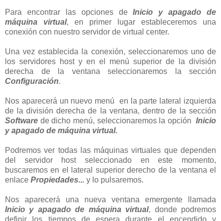
Para encontrar las opciones de
Inicio y apagado de
máquina virtual
, en primer lugar estableceremos una
conexión con nuestro servidor de virtual center.
Una vez establecida la conexión, seleccionaremos uno de
los servidores host y en el menú superior de la división
derecha de la ventana seleccionaremos la sección
Configuración
.
Nos aparecerá un nuevo menú en la parte lateral izquierda
de la división derecha de la ventana, dentro de la sección
Software
de dicho menú, seleccionaremos la opción
Inicio
y apagado de máquina virtual.
Podremos ver todas las máquinas virtuales que dependen
del servidor host seleccionado en este momento,
buscaremos en el lateral superior derecho de la ventana el
enlace
Propiedades...
y lo pulsaremos.
Nos aparecerá una nueva ventana emergente llamada
Inicio y apagado de máquina virtual
, donde podremos
definir los tiempos de espera durante el encendido y