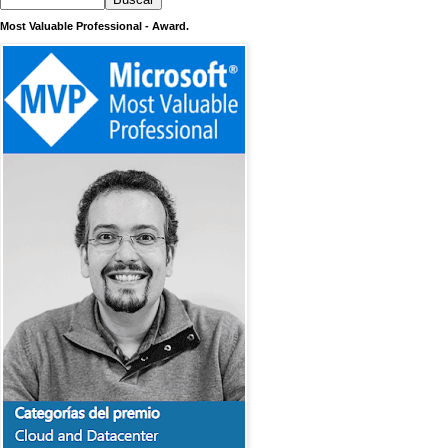
Most Valuable Professional - Award.