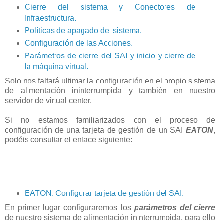
Cierre del sistema y Conectores de
Infraestructura.
Políticas de apagado del sistema.
Configuración de las Acciones.
Parámetros de cierre del SAI y inicio y cierre de
la máquina virtual.
Solo nos faltará ultimar la configuración en el propio sistema
de alimentación ininterrumpida y también en nuestro
servidor de virtual center.
Si no estamos familiarizados con el proceso de
configuración de una tarjeta de gestión de un SAI
EATON
,
podéis consultar el enlace siguiente:
EATON: Configurar tarjeta de gestión del SAI.
En primer lugar configuraremos los
parámetros del cierre
de nuestro sistema de alimentación ininterrumpida, para ello