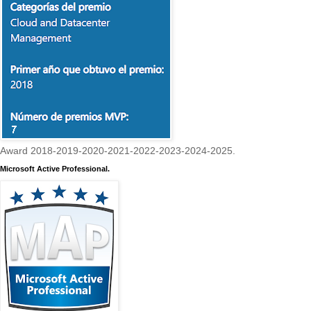
Award 2018-2019-2020-2021-2022-2023-2024-2025.
Microsoft Active Professional.