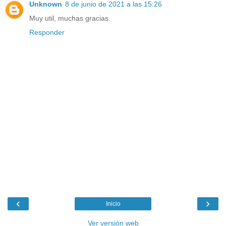
Unknown
8 de junio de 2021 a las 15:26
Muy util, muchas gracias.
Responder
‹
›
Inicio
Ver versión web