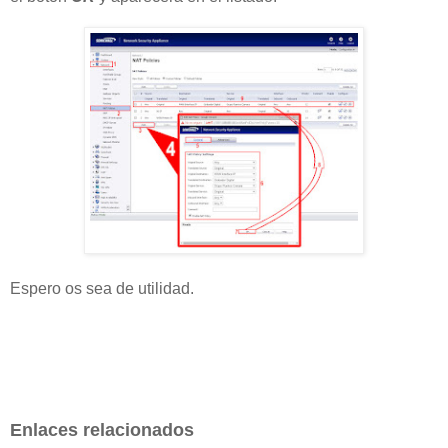
Espero os sea de utilidad.
Enlaces relacionados