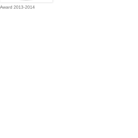
Award 2013-2014