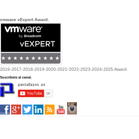
vmware vExpert Award.
2016-2017-2018-2019-2020-2021-2022-2023-2024-2025 Award.
Suscribete al canal.