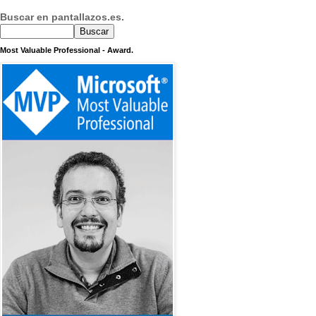
Buscar en pantallazos.es.
Most Valuable Professional - Award.