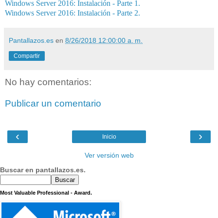
Windows Server 2016: Instalación - Parte 1.
Windows Server 2016: Instalación - Parte 2.
Pantallazos.es
en
8/26/2018 12:00:00 a. m.
Compartir
No hay comentarios:
Publicar un comentario
‹
›
Inicio
Ver versión web
Buscar en pantallazos.es.
Most Valuable Professional - Award.