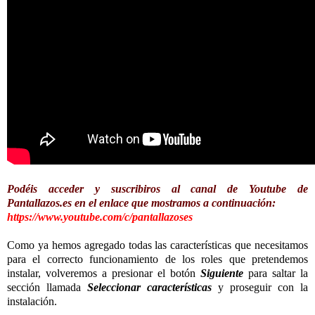
Podéis acceder y suscribiros al canal de Youtube de
Pantallazos.es en el enlace que mostramos a continuación:
https://www.youtube.com/c/pantallazoses
Como ya hemos agregado todas las características que necesitamos
para el correcto funcionamiento de los roles que pretendemos
instalar, volveremos a presionar el botón
Siguiente
para saltar la
sección llamada
Seleccionar características
y proseguir con la
instalación.