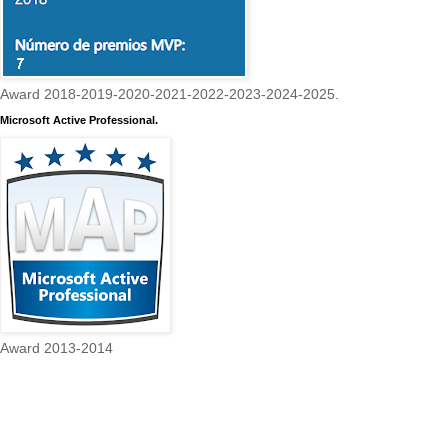
Award 2018-2019-2020-2021-2022-2023-2024-2025.
Microsoft Active Professional.
Award 2013-2014