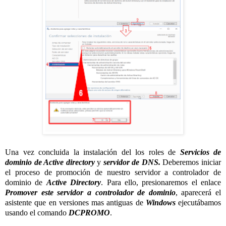
Una vez concluida la instalación del los roles de
Servicios de
dominio de Active directory
y
servidor de DNS.
Deberemos iniciar
el proceso de promoción de nuestro servidor a controlador de
dominio de
Active Directory
. Para ello, presionaremos el enlace
Promover este servidor a controlador de dominio
, aparecerá el
asistente que en versiones mas antiguas de
Windows
ejecutábamos
usando el comando
DCPROMO
.