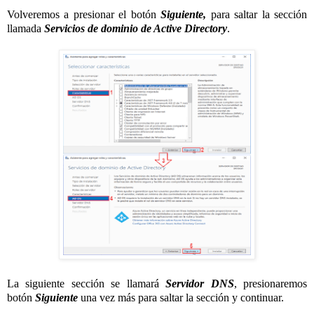
Volveremos a presionar el botón
Siguiente,
para saltar la sección
llamada
Servicios de dominio de Active Directory
.
La siguiente sección se llamará
Servidor DNS
, presionaremos
botón
Siguiente
una vez más para saltar la sección y continuar.