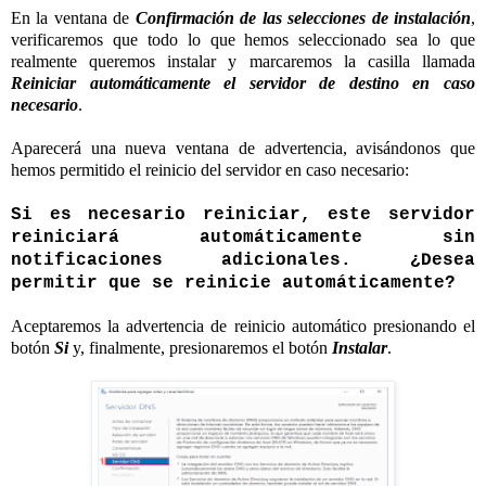
En la ventana de
Confirmación de las selecciones de instalación
,
verificaremos que todo lo que hemos seleccionado sea lo que
realmente queremos instalar y marcaremos la casilla llamada
Reiniciar automáticamente el servidor de destino en caso
necesario
.
Aparecerá una nueva ventana de advertencia, avisándonos que
hemos permitido el reinicio del servidor en caso necesario:
Si es necesario reiniciar, este servidor
reiniciará automáticamente sin
notificaciones adicionales. ¿Desea
permitir que se reinicie automáticamente?
Aceptaremos la advertencia de reinicio automático presionando el
botón
Si
y, finalmente, presionaremos el botón
Instalar
.