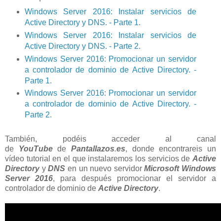
Windows Server 2016: Instalar servicios de
Active Directory y DNS. - Parte 1.
Windows Server 2016: Instalar servicios de
Active Directory y DNS. - Parte 2.
Windows Server 2016: Promocionar un servidor
a controlador de dominio de Active Directory. -
Parte 1.
Windows Server 2016: Promocionar un servidor
a controlador de dominio de Active Directory. -
Parte 2.
También, podéis acceder al canal
de
YouTube
de
Pantallazos
.
es
, donde encontrareis un
vídeo tutorial en el que instalaremos los servicios de
Active
Directory
y
DNS
en un nuevo servidor
Microsoft Windows
Server 2016
, para después promocionar el servidor a
controlador de dominio de
Active Directory
.