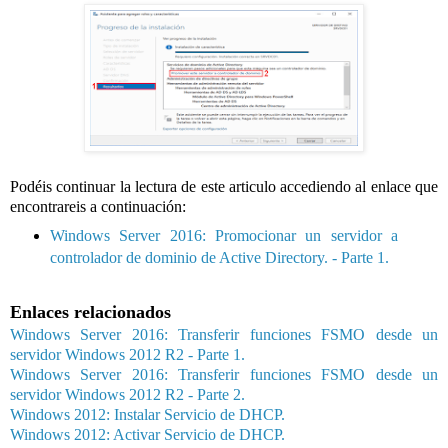
Podéis
continuar la lectura de este articulo accediendo al enlace que
encontrareis a continuación:
Windows Server 2016: Promocionar un servidor a
controlador de dominio de Active Directory. - Parte 1.
Enlaces relacionados
Windows Server 2016: Transferir funciones FSMO desde un
servidor Windows 2012 R2 - Parte 1.
Windows Server 2016: Transferir funciones FSMO desde un
servidor Windows 2012 R2 - Parte 2.
Windows 2012: Instalar Servicio de DHCP.
Windows 2012: Activar Servicio de DHCP.