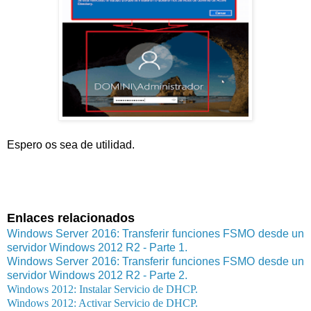
Espero os sea de utilidad.
Enlaces relacionados
Windows Server 2016: Transferir funciones FSMO desde un
servidor Windows 2012 R2 - Parte 1.
Windows Server 2016: Transferir funciones FSMO desde un
servidor Windows 2012 R2 - Parte 2.
Windows 2012: Instalar Servicio de DHCP.
Windows 2012: Activar Servicio de DHCP.