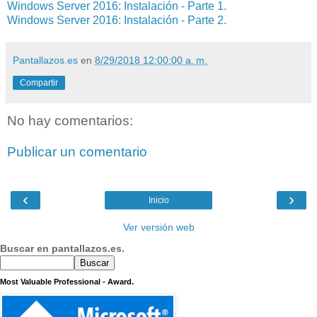
Windows Server 2016: Instalación - Parte 1.
Windows Server 2016: Instalación - Parte 2.
Pantallazos.es
en
8/29/2018 12:00:00 a. m.
Compartir
No hay comentarios:
Publicar un comentario
‹
›
Inicio
Ver versión web
Buscar en pantallazos.es.
Most Valuable Professional - Award.