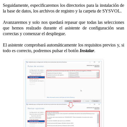
Seguidamente, especificaremos los directorios para la instalación de
la base de datos, los archivos de registro y la carpeta de SYSVOL.
Avanzaremos y solo nos quedará repasar que todas las selecciones
que hemos realzado durante el asistente de configuración sean
correctas y comenzar el despliegue.
El asistente comprobará automáticamente los requisitos previos y, si
todo es correcto, podremos pulsar el botón
Instalar
.