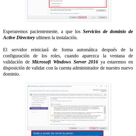
Esperaremos pacientemente, a que los
Servicios de dominio de
Active Directory
ultimen la instalación.
El servidor reiniciará de forma automática después de la
configuración de los roles, cuando aparezca la ventana de
validación de
Microsoft Windows Server 2016
ya estaremos en
disposición de validar con la cuenta administrador de nuestro nuevo
dominio.