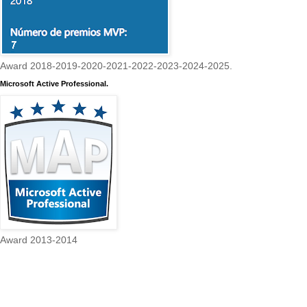
Award 2018-2019-2020-2021-2022-2023-2024-2025.
Microsoft Active Professional.
Award 2013-2014