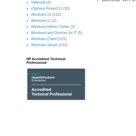
VMworld
(3)
vSphere PowerCLI
(20)
Windows 10
(122)
Windows 11
(2)
Windows Admin Center
(3)
Windows and Devices for IT
(5)
Windows Client
(125)
Windows Server
(215)
HP Accredited Technical
Professional