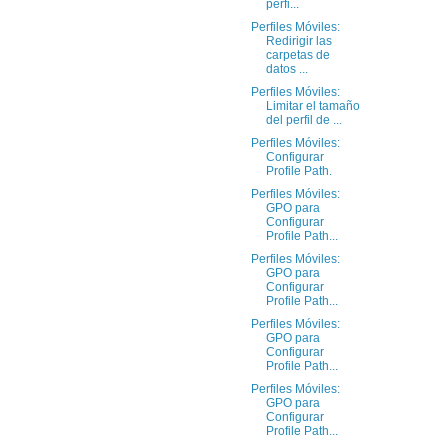
perfi...
Perfiles Móviles:
Redirigir las
carpetas de
datos ...
Perfiles Móviles:
Limitar el tamaño
del perfil de ...
Perfiles Móviles:
Configurar
Profile Path.
Perfiles Móviles:
GPO para
Configurar
Profile Path...
Perfiles Móviles:
GPO para
Configurar
Profile Path...
Perfiles Móviles:
GPO para
Configurar
Profile Path...
Perfiles Móviles:
GPO para
Configurar
Profile Path...