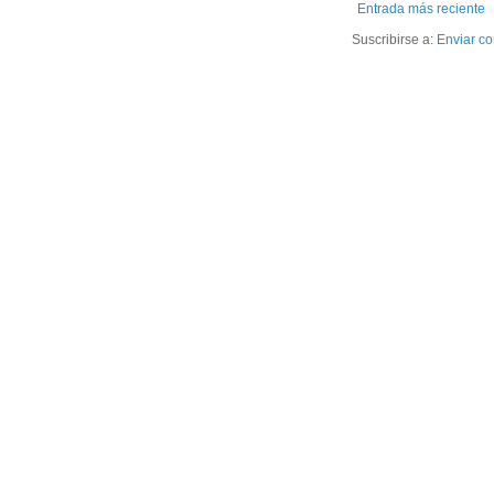
Entrada más reciente
Suscribirse a:
Enviar co