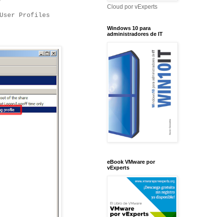
Cloud por vExperts
User Profiles
Windows 10 para
administradores de IT
eBook VMware por
vExperts