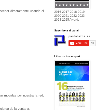
acceder directamente usando el
2016-2017-2018-2019-
2020-2021-2022-2023-
2024-2025 Award.
Suscribete al canal.
Libro de los vexpert
 movidas por nuestra la red,
quierda de la ventana.